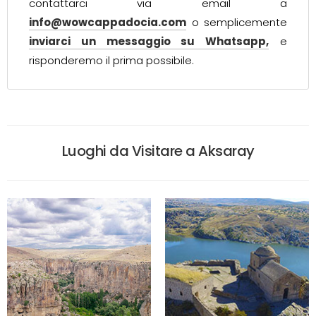
contattarci via email a
info@wowcappadocia.com
o semplicemente
inviarci un messaggio su Whatsapp,
e
risponderemo il prima possibile.
Luoghi da Visitare a Aksaray