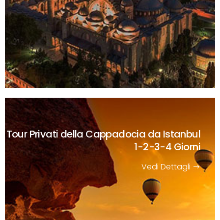
Tour Privati della Cappadocia da Istanbul
1-2-3-4 Giorni
Vedi Dettagli