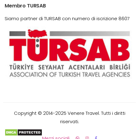
Membro TURSAB
Siamo partner di TURSAB con numero di iscrizione 8607
Copyright © 2014-2025 Venere Travel. Tutti i diritti
riservati.
Mezzi sociali