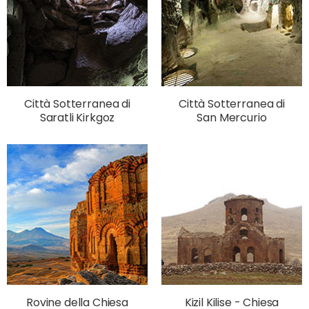
Città Sotterranea di
Città Sotterranea di
Saratli Kirkgoz
San Mercurio
Rovine della Chiesa
Kizil Kilise - Chiesa