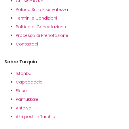
Chi Siamo Noi
Politica Sulla Riservatezza
Termini e Condizioni
Politica di Cancellazione
Processo di Prenotazione
Contattaci
Sobre Turquia
Istanbul
Cappadocia
Efeso
Pamukkale
Antalya
Altri posti in Turchia