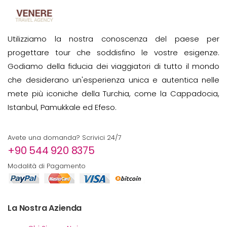
Utilizziamo la nostra conoscenza del paese per
progettare tour che soddisfino le vostre esigenze.
Godiamo della fiducia dei viaggiatori di tutto il mondo
che desiderano un'esperienza unica e autentica nelle
mete più iconiche della Turchia, come la Cappadocia,
Istanbul, Pamukkale ed Efeso.
Avete una domanda? Scrivici 24/7
+90 544 920 8375
Modalità di Pagamento
La Nostra Azienda