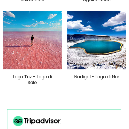
Lago Tuz - Lago di
Narligol - Lago di Nar
Sale