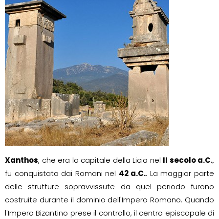
Xanthos
, che era la capitale della Licia nel
II secolo a.C.
,
fu conquistata dai Romani nel
42 a.C.
. La maggior parte
delle strutture sopravvissute da quel periodo furono
costruite durante il dominio dell'Impero Romano. Quando
l'Impero Bizantino prese il controllo, il centro episcopale di