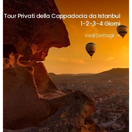
Tour Privati della Cappadocia da Istanbul
1-2-3-4 Giorni
Vedi Dettagli