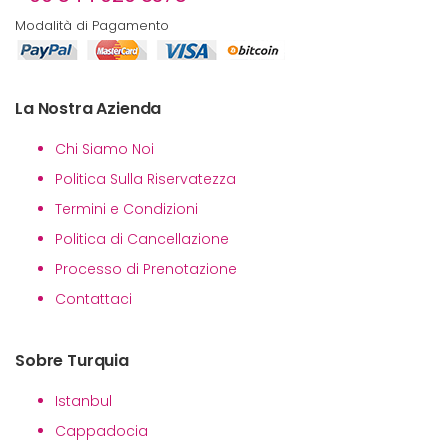
Modalità di Pagamento
La Nostra Azienda
Chi Siamo Noi
Politica Sulla Riservatezza
Termini e Condizioni
Politica di Cancellazione
Processo di Prenotazione
Contattaci
Sobre Turquia
Istanbul
Cappadocia