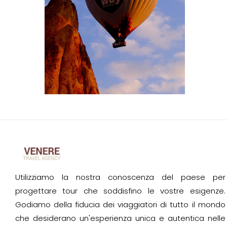
Utilizziamo la nostra conoscenza del paese per
progettare tour che soddisfino le vostre esigenze.
Godiamo della fiducia dei viaggiatori di tutto il mondo
che desiderano un'esperienza unica e autentica nelle