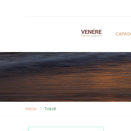
CAPAD
Inicio
Tokat