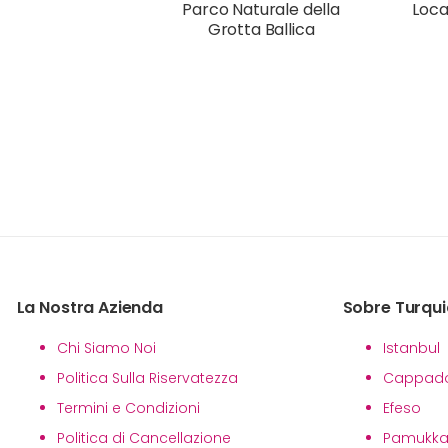
Parco Naturale della
Loca
Grotta Ballica
La Nostra Azienda
Sobre Turqui
Chi Siamo Noi
Istanbul
Politica Sulla Riservatezza
Cappado
Termini e Condizioni
Efeso
Politica di Cancellazione
Pamukka