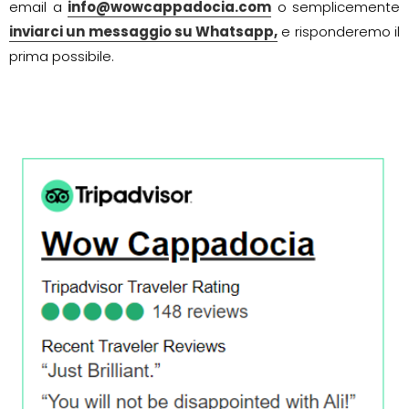
email a
info@wowcappadocia.com
o semplicemente
inviarci un messaggio su Whatsapp,
e risponderemo il
prima possibile.