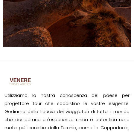
Utilizziamo la nostra conoscenza del paese per
progettare tour che soddisfino le vostre esigenze.
Godiamo della fiducia dei viaggiatori di tutto il mondo
che desiderano un'esperienza unica e autentica nelle
mete più iconiche della Turchia, come la Cappadocia,