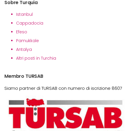
Sobre Turquia
Istanbul
Cappadocia
Efeso
Pamukkale
Antalya
Altri posti in Turchia
Membro TURSAB
Siamo partner di TURSAB con numero di iscrizione 8607