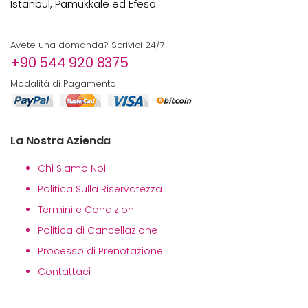
Istanbul, Pamukkale ed Efeso.
Avete una domanda? Scrivici 24/7
+90 544 920 8375
Modalità di Pagamento
La Nostra Azienda
Chi Siamo Noi
Politica Sulla Riservatezza
Termini e Condizioni
Politica di Cancellazione
Processo di Prenotazione
Contattaci