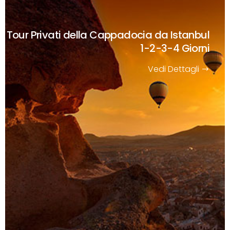
Tour Privati della Cappadocia da Istanbul
1-2-3-4 Giorni
Vedi Dettagli