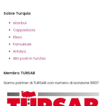
Sobre Turquia
Istanbul
Cappadocia
Efeso
Pamukkale
Antalya
Altri posti in Turchia
Membro TURSAB
Siamo partner di TURSAB con numero di iscrizione 8607