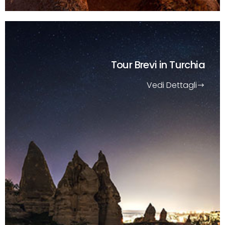
Tour Brevi
in Turchia
Vedi Dettagli