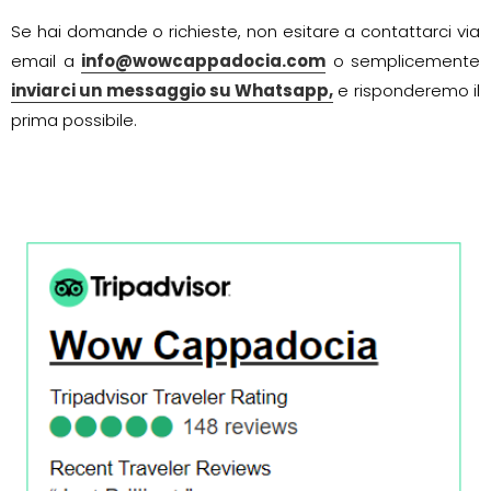
Se hai domande o richieste, non esitare a contattarci via
email a
info@wowcappadocia.com
o semplicemente
inviarci un messaggio su Whatsapp,
e risponderemo il
prima possibile.