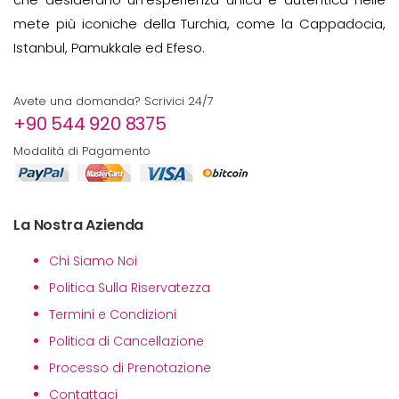
mete più iconiche della Turchia, come la Cappadocia,
Istanbul, Pamukkale ed Efeso.
Avete una domanda? Scrivici 24/7
+90 544 920 8375
Modalità di Pagamento
La Nostra Azienda
Chi Siamo Noi
Politica Sulla Riservatezza
Termini e Condizioni
Politica di Cancellazione
Processo di Prenotazione
Contattaci