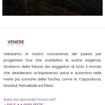
Utilizziamo la nostra conoscenza del paese per
progettare tour che soddisfino le vostre esigenze.
Godiamo della fiducia dei viaggiatori di tutto il mondo
che desiderano un'esperienza unica e autentica nelle
mete più iconiche della Turchia, come la Cappadocia,
Istanbul, Pamukkale ed Efeso.
Avete una domanda? Scrivici 24/7