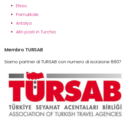
Efeso
Pamukkale
Antalya
Altri posti in Turchia
Membro TURSAB
Siamo partner di TURSAB con numero di iscrizione 8607