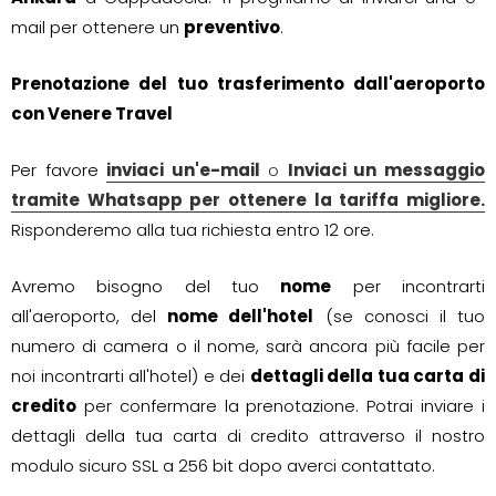
mail per ottenere un
preventivo
.
Prenotazione del tuo trasferimento dall'aeroporto
con Venere Travel
Per favore
inviaci un'e-mail
o
Inviaci un messaggio
tramite Whatsapp per ottenere la tariffa migliore.
Risponderemo alla tua richiesta entro 12 ore.
Avremo bisogno del tuo
nome
per incontrarti
all'aeroporto, del
nome dell'hotel
(se conosci il tuo
numero di camera o il nome, sarà ancora più facile per
noi incontrarti all'hotel) e dei
dettagli della tua carta di
credito
per confermare la prenotazione. Potrai inviare i
dettagli della tua carta di credito attraverso il nostro
modulo sicuro SSL a 256 bit dopo averci contattato.