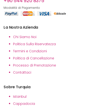
+90 544 920 8375
Modalità di Pagamento
La Nostra Azienda
Chi Siamo Noi
Politica Sulla Riservatezza
Termini e Condizioni
Politica di Cancellazione
Processo di Prenotazione
Contattaci
Sobre Turquia
Istanbul
Cappadocia