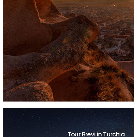
Tour Brevi
in Turchia