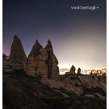
Vedi Dettagli