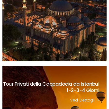
Tour Privati della Cappadocia da Istanbul
1-2-3-4 Giorni
Vedi Dettagli