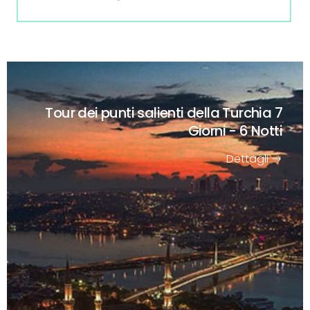
Tour dei punti salienti della Turchia
7
Giorni - 6 Notti
Dettagli