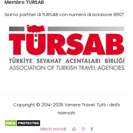
Membro TURSAB
Siamo partner di TURSAB con numero di iscrizione 8607
Copyright © 2014-2025 Venere Travel. Tutti i diritti
riservati.
Mezzi sociali