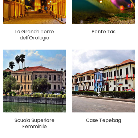
La Grande Torre
Ponte Tas
dell'Orologio
Scuola Superiore
Case Tepebag
Femminile