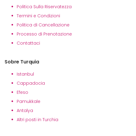
Politica Sulla Riservatezza
Termini e Condizioni
Politica di Cancellazione
Processo di Prenotazione
Contattaci
Sobre Turquia
Istanbul
Cappadocia
Efeso
Pamukkale
Antalya
Altri posti in Turchia