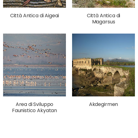
Città Antica di Aigeai
Città Antica di
Magarsus
Area di Sviluppo
Akdegirmen
Faunistico Akyatan