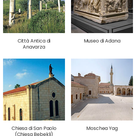
Città Antica di
Museo di Adana
Anavarza
Chiesa di San Paolo
Moschea Yag
(Chiesa Bebekli)