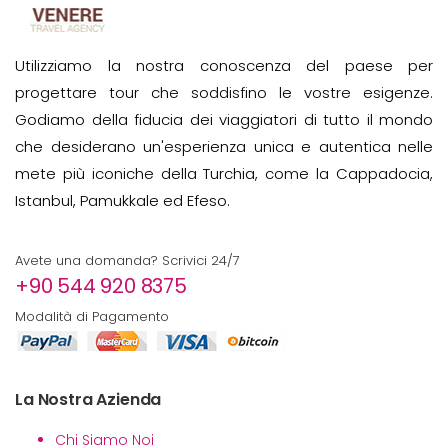
Utilizziamo la nostra conoscenza del paese per
progettare tour che soddisfino le vostre esigenze.
Godiamo della fiducia dei viaggiatori di tutto il mondo
che desiderano un'esperienza unica e autentica nelle
mete più iconiche della Turchia, come la Cappadocia,
Istanbul, Pamukkale ed Efeso.
Avete una domanda? Scrivici 24/7
+90 544 920 8375
Modalità di Pagamento
La Nostra Azienda
Chi Siamo Noi