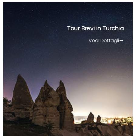
Tour Brevi
in Turchia
Vedi Dettagli