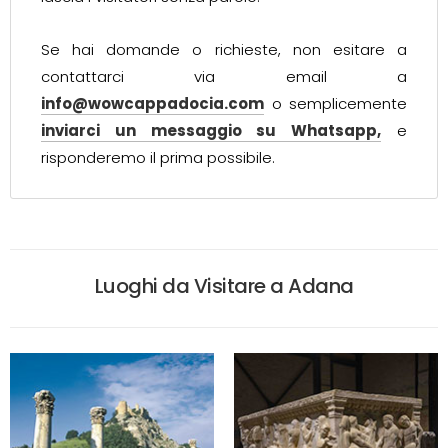
Se hai domande o richieste, non esitare a
contattarci via email a
info@wowcappadocia.com
o semplicemente
inviarci un messaggio su Whatsapp,
e
risponderemo il prima possibile.
Luoghi da Visitare a Adana