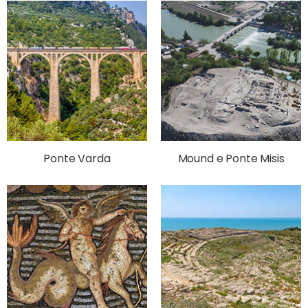
Ponte Varda
Mound e Ponte Misis