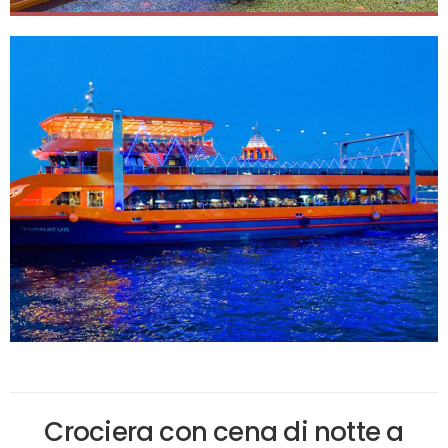
Crociera con cena di notte a