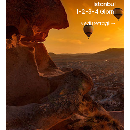
Istanbul
1-2-3-4 Giorni
Vedi Dettagli