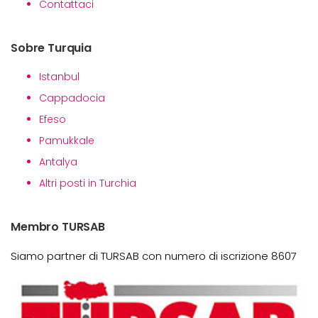
Contattaci
Sobre Turquia
Istanbul
Cappadocia
Efeso
Pamukkale
Antalya
Altri posti in Turchia
Membro TURSAB
Siamo partner di TURSAB con numero di iscrizione 8607