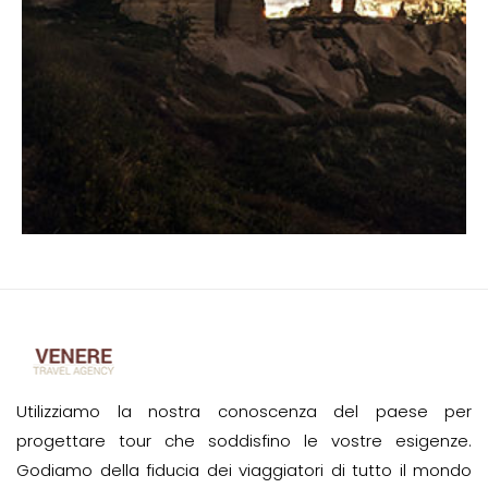
Utilizziamo la nostra conoscenza del paese per
progettare tour che soddisfino le vostre esigenze.
Godiamo della fiducia dei viaggiatori di tutto il mondo