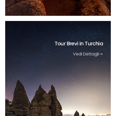
Tour Brevi
in Turchia
Vedi Dettagli