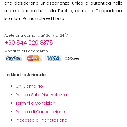
che desiderano un'esperienza unica e autentica nelle
mete più iconiche della Turchia, come la Cappadocia,
Istanbul, Pamukkale ed Efeso.
Avete una domanda? Scrivici 24/7
+90 544 920 8375
Modalità di Pagamento
La Nostra Azienda
Chi Siamo Noi
Politica Sulla Riservatezza
Termini e Condizioni
Politica di Cancellazione
Processo di Prenotazione