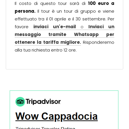
Il costo di questo tour sarà di
100 euro a
persona.
Il tour è un tour di gruppo e viene
effettuato tra il 01 aprile e il 30 settembre. Per
favore
inviaci un'e-mail
o
Inviaci un
messaggio tramite Whatsapp per
ottenere la tariffa migliore.
Risponderemo
alla tua richiesta entro 12 ore.