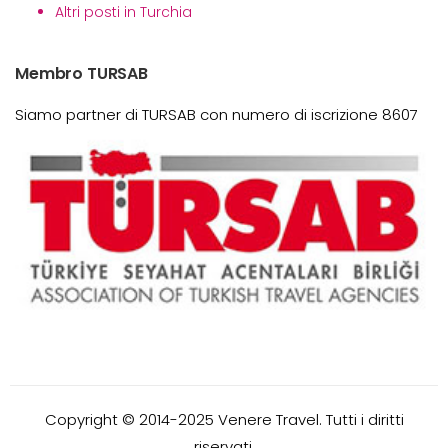
Altri posti in Turchia
Membro TURSAB
Siamo partner di TURSAB con numero di iscrizione 8607
Copyright © 2014-2025 Venere Travel. Tutti i diritti
riservati.