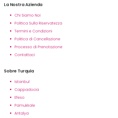
La Nostra Azienda
Chi Siamo Noi
Politica Sulla Riservatezza
Termini e Condizioni
Politica di Cancellazione
Processo di Prenotazione
Contattaci
Sobre Turquia
Istanbul
Cappadocia
Efeso
Pamukkale
Antalya