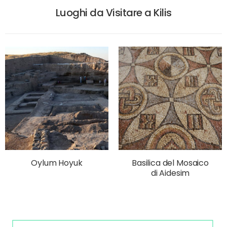
Luoghi da Visitare a Kilis
Oylum Hoyuk
Basilica del Mosaico
di Aidesim