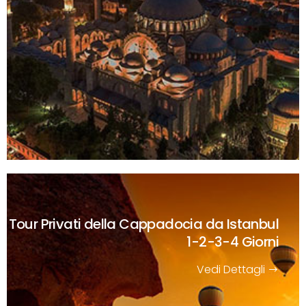
Tour Privati della Cappadocia da Istanbul
1-2-3-4 Giorni
Vedi Dettagli