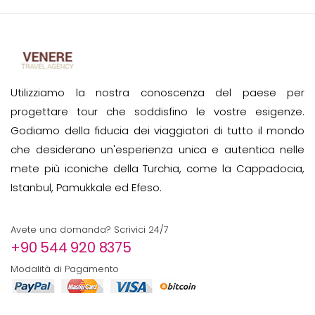
Utilizziamo la nostra conoscenza del paese per
progettare tour che soddisfino le vostre esigenze.
Godiamo della fiducia dei viaggiatori di tutto il mondo
che desiderano un'esperienza unica e autentica nelle
mete più iconiche della Turchia, come la Cappadocia,
Istanbul, Pamukkale ed Efeso.
Avete una domanda? Scrivici 24/7
+90 544 920 8375
Modalità di Pagamento