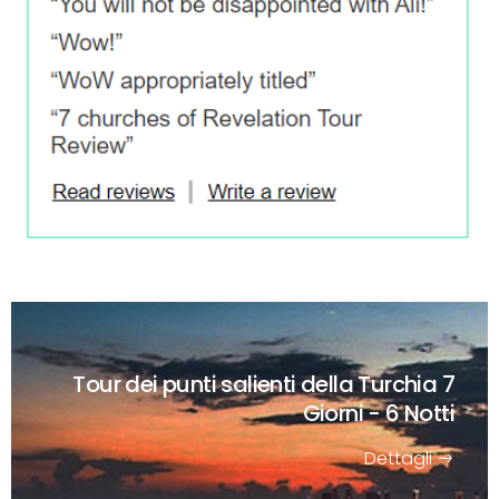
Tour dei punti salienti della Turchia
7
Giorni - 6 Notti
Dettagli