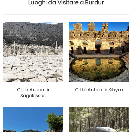
Luoghi da Visitare a Burdur
Città Antica di
Città Antica di Kibyra
Sagalassos