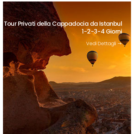
Tour Privati della Cappadocia da Istanbul
1-2-3-4 Giorni
Vedi Dettagli