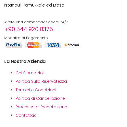
Istanbul, Pamukkale ed Efeso.
Avete una domanda? Scrivici 24/7
+90 544 920 8375
Modalità di Pagamento
La Nostra Azienda
Chi Siamo Noi
Politica Sulla Riservatezza
Termini e Condizioni
Politica di Cancellazione
Processo di Prenotazione
Contattaci