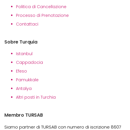
Politica di Cancellazione
Processo di Prenotazione
Contattaci
Sobre Turquia
Istanbul
Cappadocia
Efeso
Pamukkale
Antalya
Altri posti in Turchia
Membro TURSAB
Siamo partner di TURSAB con numero di iscrizione 8607