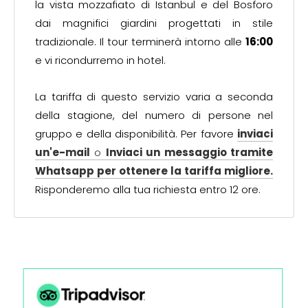
la vista mozzafiato di Istanbul e del Bosforo
dai magnifici giardini progettati in stile
tradizionale. Il tour terminerà intorno alle
16:00
e vi ricondurremo in hotel.
La tariffa di questo servizio varia a seconda
della stagione, del numero di persone nel
gruppo e della disponibilità. Per favore
inviaci
un'e-mail
o
Inviaci un messaggio tramite
Whatsapp per ottenere la tariffa migliore.
Risponderemo alla tua richiesta entro 12 ore.