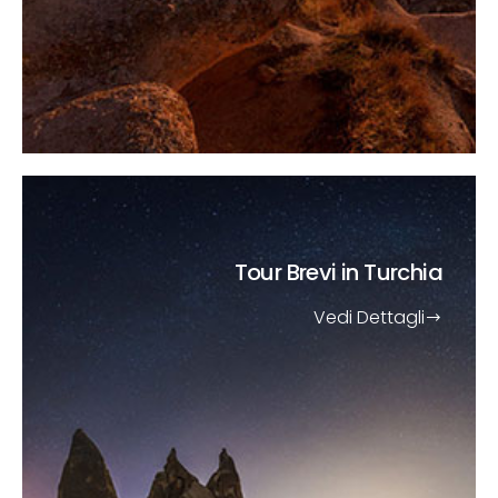
Tour Brevi
in Turchia
Vedi Dettagli