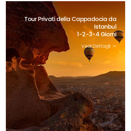
Tour Privati della Cappadocia da
Istanbul
1-2-3-4 Giorni
Vedi Dettagli