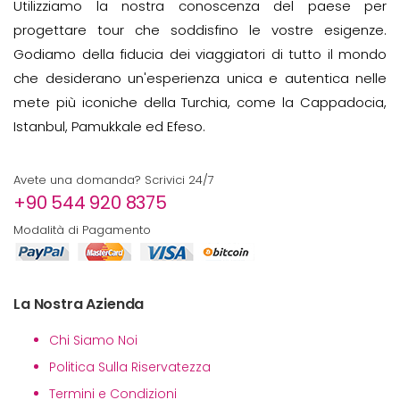
Utilizziamo la nostra conoscenza del paese per
progettare tour che soddisfino le vostre esigenze.
Godiamo della fiducia dei viaggiatori di tutto il mondo
che desiderano un'esperienza unica e autentica nelle
mete più iconiche della Turchia, come la Cappadocia,
Istanbul, Pamukkale ed Efeso.
Avete una domanda? Scrivici 24/7
+90 544 920 8375
Modalità di Pagamento
La Nostra Azienda
Chi Siamo Noi
Politica Sulla Riservatezza
Termini e Condizioni