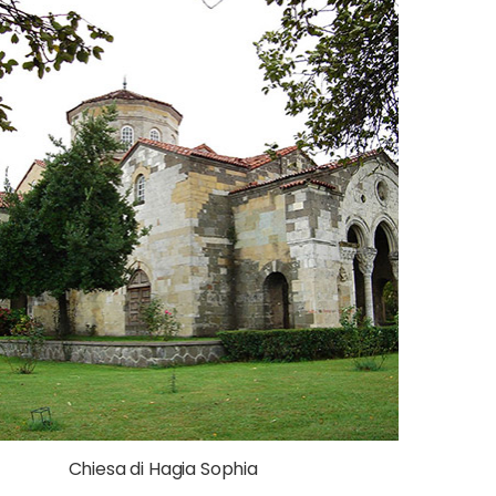
Chiesa di Hagia Sophia