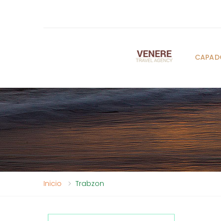
CAPAD
Inicio
Trabzon