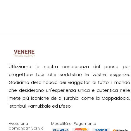
Utilizziamo la nostra conoscenza del paese per
progettare tour che soddisfino le vostre esigenze.
Godiamo della fiducia dei viaggiatori di tutto il mondo
che desiderano un'esperienza unica e autentica nelle
mete più iconiche della Turchia, come la Cappadocia,
Istanbul, Pamukkale ed Efeso.
Avete una
Modalità di Pagamento
domanda? Scrivici