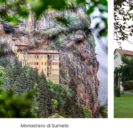
Monastero di Sumela