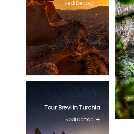
Vedi Dettagli
Tour Brevi
in Turchia
Vedi Dettagli