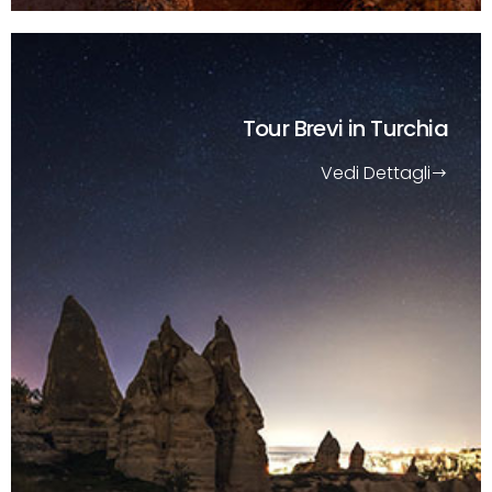
Tour Brevi
in Turchia
Vedi Dettagli