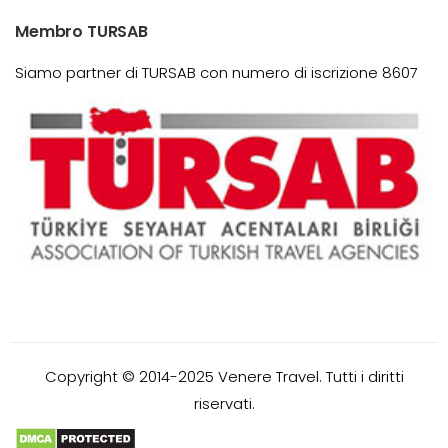
Membro TURSAB
Siamo partner di TURSAB con numero di iscrizione 8607
Copyright © 2014-2025 Venere Travel. Tutti i diritti
riservati.