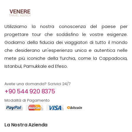
Utilizziamo la nostra conoscenza del paese per
progettare tour che soddisfino le vostre esigenze.
Godiamo della fiducia dei viaggiatori di tutto il mondo
che desiderano un'esperienza unica e autentica nelle
mete più iconiche della Turchia, come la Cappadocia,
Istanbul, Pamukkale ed Efeso.
Avete una domanda? Scrivici 24/7
+90 544 920 8375
Modalità di Pagamento
La Nostra Azienda