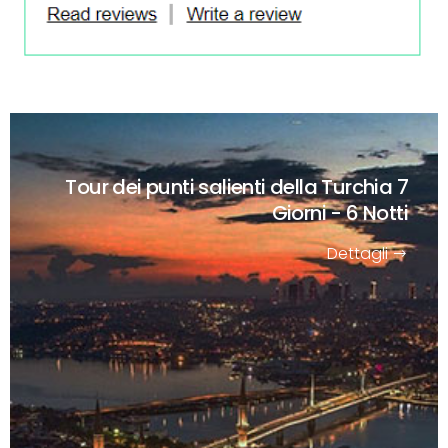
Tour dei punti salienti della Turchia
7
Giorni - 6 Notti
Dettagli