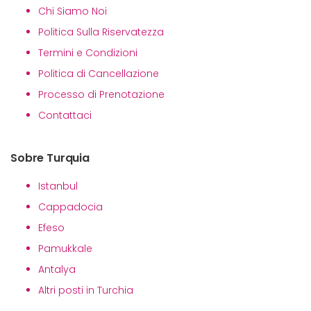
Chi Siamo Noi
Politica Sulla Riservatezza
Termini e Condizioni
Politica di Cancellazione
Processo di Prenotazione
Contattaci
Sobre Turquia
Istanbul
Cappadocia
Efeso
Pamukkale
Antalya
Altri posti in Turchia