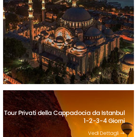
Tour Privati della Cappadocia da Istanbul
1-2-3-4 Giorni
Vedi Dettagli