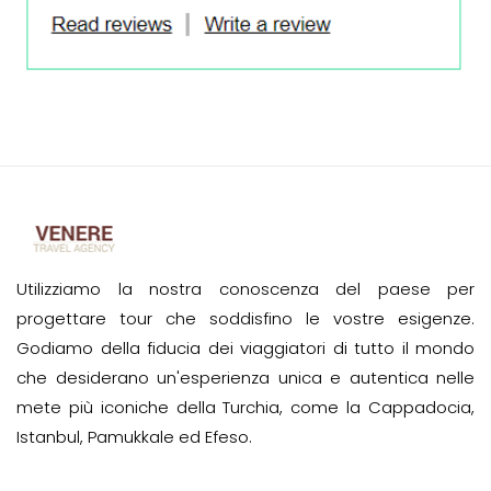
Utilizziamo la nostra conoscenza del paese per
progettare tour che soddisfino le vostre esigenze.
Godiamo della fiducia dei viaggiatori di tutto il mondo
che desiderano un'esperienza unica e autentica nelle
mete più iconiche della Turchia, come la Cappadocia,
Istanbul, Pamukkale ed Efeso.