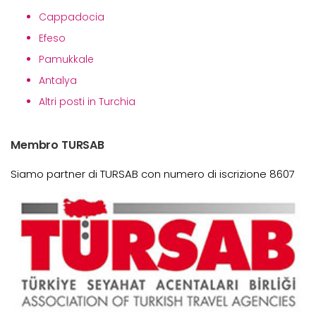
Cappadocia
Efeso
Pamukkale
Antalya
Altri posti in Turchia
Membro TURSAB
Siamo partner di TURSAB con numero di iscrizione 8607