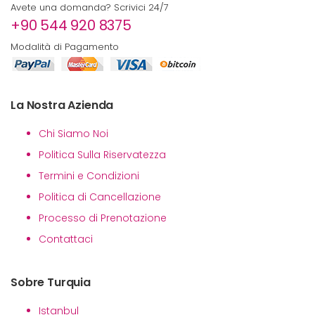
Avete una domanda? Scrivici 24/7
+90 544 920 8375
Modalità di Pagamento
La Nostra Azienda
Chi Siamo Noi
Politica Sulla Riservatezza
Termini e Condizioni
Politica di Cancellazione
Processo di Prenotazione
Contattaci
Sobre Turquia
Istanbul