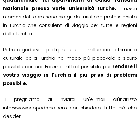
Nazionale presso varie università turche.
I nostri
membri del team sono sia guide turistiche professioniste
in Turchia che consulenti di viaggio per tutte le regioni
della Turchia.
Potrete godervi le parti più belle del millenario patrimonio
culturale della Turchia nel modo più piacevole e sicuro
possibile con noi. Faremo tutto il possibile per
rendere il
vostro viaggio in Turchia il più privo di problemi
possibile.
Ti preghiamo di inviarci un'e-mail all'indirizzo
info@wowcappadocia.com
per chiedere tutto ciò che
desideri.