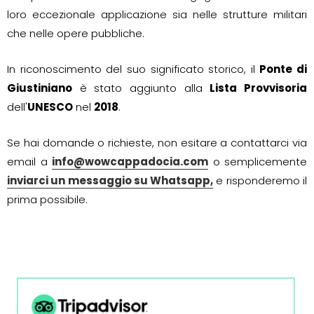
loro eccezionale applicazione sia nelle strutture militari
che nelle opere pubbliche.
In riconoscimento del suo significato storico, il
Ponte di
Giustiniano
è stato aggiunto alla
Lista Provvisoria
dell'
UNESCO
nel
2018
.
Se hai domande o richieste, non esitare a contattarci via
email a
info@wowcappadocia.com
o semplicemente
inviarci un messaggio su Whatsapp,
e risponderemo il
prima possibile.