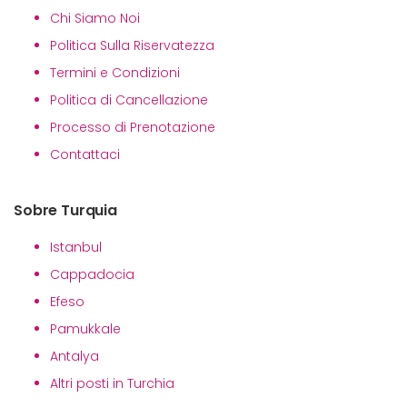
Chi Siamo Noi
Politica Sulla Riservatezza
Termini e Condizioni
Politica di Cancellazione
Processo di Prenotazione
Contattaci
Sobre Turquia
Istanbul
Cappadocia
Efeso
Pamukkale
Antalya
Altri posti in Turchia