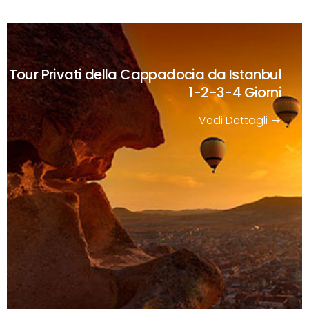
Tour Privati della Cappadocia da Istanbul
1-2-3-4 Giorni
Vedi Dettagli