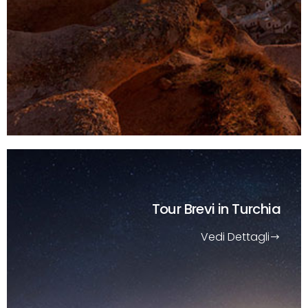
Tour Brevi
in Turchia
Vedi Dettagli