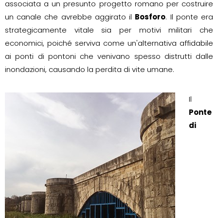
associata a un presunto progetto romano per costruire
un canale che avrebbe aggirato il
Bosforo
. Il ponte era
strategicamente vitale sia per motivi militari che
economici, poiché serviva come un'alternativa affidabile
ai ponti di pontoni che venivano spesso distrutti dalle
inondazioni, causando la perdita di vite umane.
Il
Ponte
di