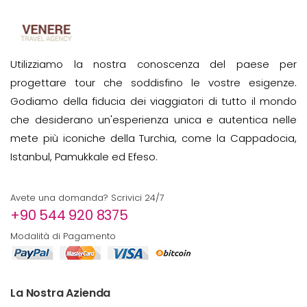
Utilizziamo la nostra conoscenza del paese per
progettare tour che soddisfino le vostre esigenze.
Godiamo della fiducia dei viaggiatori di tutto il mondo
che desiderano un'esperienza unica e autentica nelle
mete più iconiche della Turchia, come la Cappadocia,
Istanbul, Pamukkale ed Efeso.
Avete una domanda? Scrivici 24/7
+90 544 920 8375
Modalità di Pagamento
La Nostra Azienda