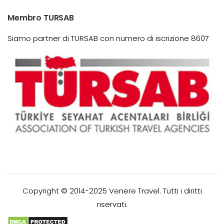
Membro TURSAB
Siamo partner di TURSAB con numero di iscrizione 8607
Copyright © 2014-2025 Venere Travel. Tutti i diritti
riservati.