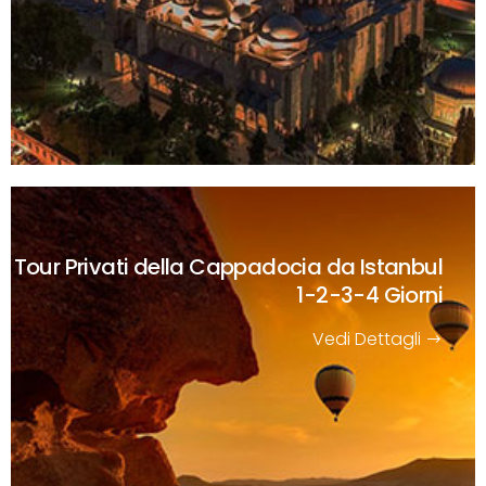
Tour Privati della Cappadocia da Istanbul
1-2-3-4 Giorni
Vedi Dettagli