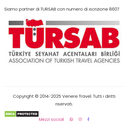
Siamo partner di TURSAB con numero di iscrizione 8607
Copyright © 2014-2025 Venere Travel. Tutti i diritti
riservati.
Mezzi sociali