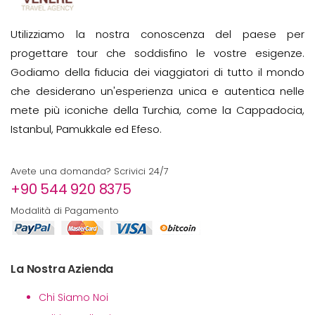
Utilizziamo la nostra conoscenza del paese per
progettare tour che soddisfino le vostre esigenze.
Godiamo della fiducia dei viaggiatori di tutto il mondo
che desiderano un'esperienza unica e autentica nelle
mete più iconiche della Turchia, come la Cappadocia,
Istanbul, Pamukkale ed Efeso.
Avete una domanda? Scrivici 24/7
+90 544 920 8375
Modalità di Pagamento
La Nostra Azienda
Chi Siamo Noi