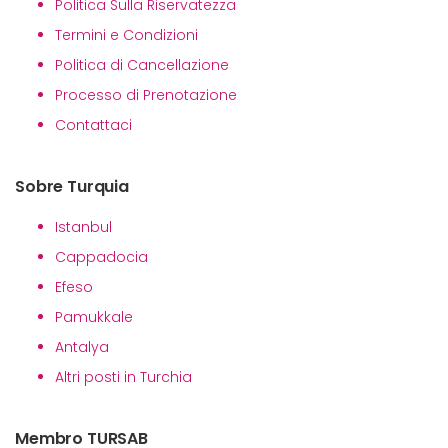
Politica Sulla Riservatezza
Termini e Condizioni
Politica di Cancellazione
Processo di Prenotazione
Contattaci
Sobre Turquia
Istanbul
Cappadocia
Efeso
Pamukkale
Antalya
Altri posti in Turchia
Membro TURSAB