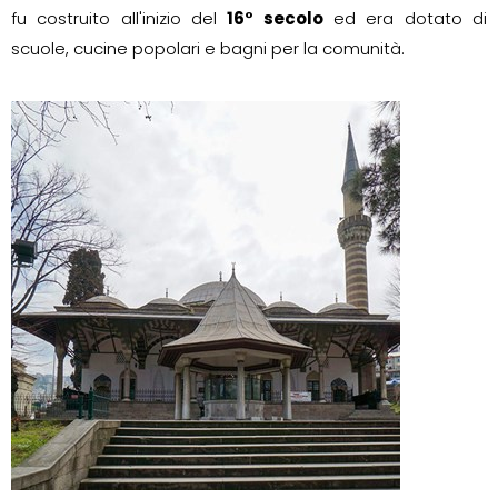
fu costruito all'inizio del
16° secolo
ed era dotato di
scuole, cucine popolari e bagni per la comunità.