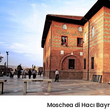
Moschea di Hacı Bayr