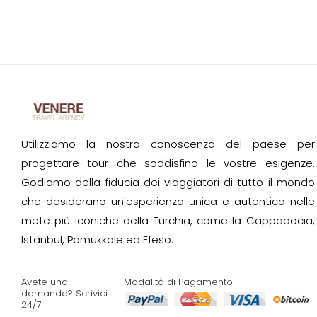
Utilizziamo la nostra conoscenza del paese per
progettare tour che soddisfino le vostre esigenze.
Godiamo della fiducia dei viaggiatori di tutto il mondo
che desiderano un'esperienza unica e autentica nelle
mete più iconiche della Turchia, come la Cappadocia,
Istanbul, Pamukkale ed Efeso.
Avete una
Modalità di Pagamento
domanda? Scrivici
24/7