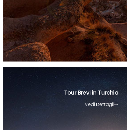
Tour Brevi
in Turchia
Vedi Dettagli