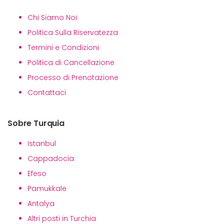
Chi Siamo Noi
Politica Sulla Riservatezza
Termini e Condizioni
Politica di Cancellazione
Processo di Prenotazione
Contattaci
Sobre Turquia
Istanbul
Cappadocia
Efeso
Pamukkale
Antalya
Altri posti in Turchia