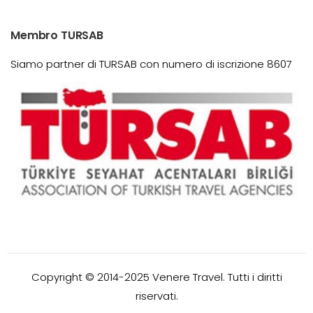
Membro TURSAB
Siamo partner di TURSAB con numero di iscrizione 8607
Copyright © 2014-2025 Venere Travel. Tutti i diritti
riservati.