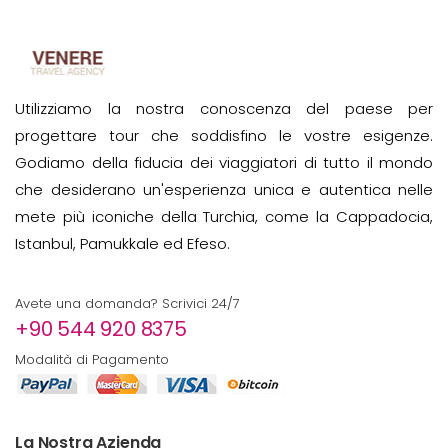
Utilizziamo la nostra conoscenza del paese per
progettare tour che soddisfino le vostre esigenze.
Godiamo della fiducia dei viaggiatori di tutto il mondo
che desiderano un'esperienza unica e autentica nelle
mete più iconiche della Turchia, come la Cappadocia,
Istanbul, Pamukkale ed Efeso.
Avete una domanda? Scrivici 24/7
+90 544 920 8375
Modalità di Pagamento
La Nostra Azienda