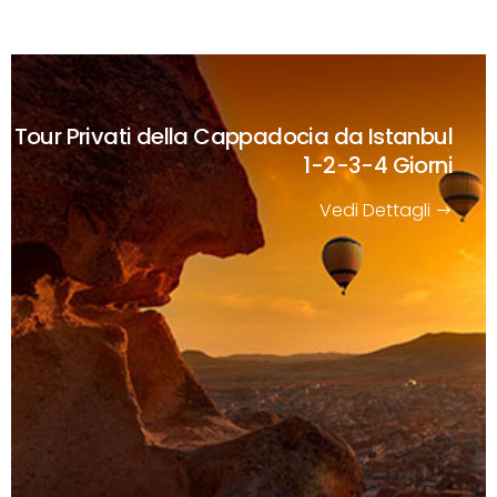
Tour Privati della Cappadocia da Istanbul
1-2-3-4 Giorni
Vedi Dettagli