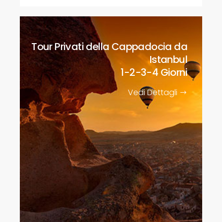
Tour Privati della Cappadocia da
Istanbul
1-2-3-4 Giorni
Vedi Dettagli