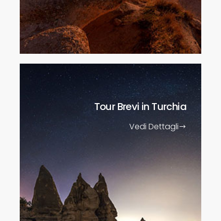
Tour Brevi
in Turchia
Vedi Dettagli