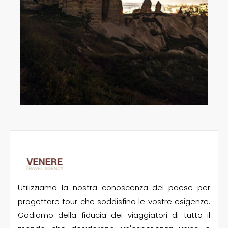
Utilizziamo la nostra conoscenza del paese per
progettare tour che soddisfino le vostre esigenze.
Godiamo della fiducia dei viaggiatori di tutto il