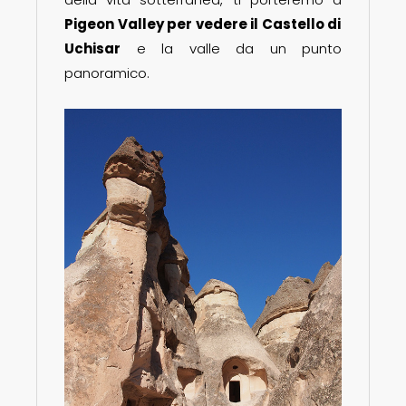
Pigeon Valley per vedere il Castello di
Uchisar
e la valle da un punto
panoramico.