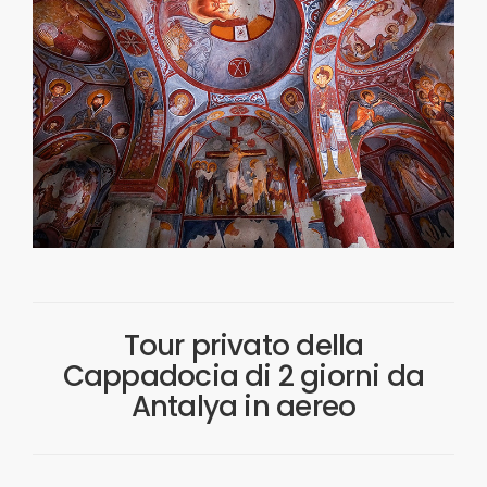
Tour privato della
Cappadocia di 2 giorni da
Antalya in aereo