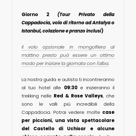
Giorno 2
(Tour Privato della
Cappadocia, volo di ritorno ad Antalya o
Istanbul,
colazione e pranzo inclusi
)
Il volo opzionale in mongolfiera al
mattino presto può essere un ottimo
modo per iniziare la giornata con l'alba.
La nostra guida e autista ti incontreranno
al tuo hotel alle
09:30
e inizieranno il
trekking nelle
Red & Rose Valleys
, che
sono le valli più incredibili della
Cappadocia. Potrai vedere molte
case
per piccioni, una vista spettacolare
del Castello di Uchisar e alcune