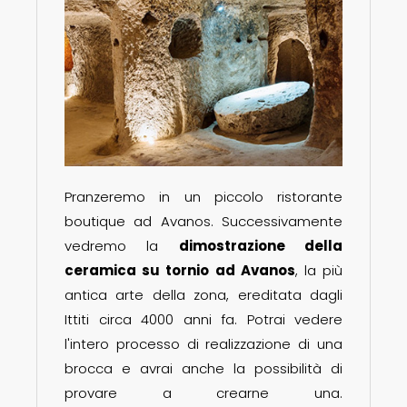
Pranzeremo in un piccolo ristorante
boutique ad Avanos. Successivamente
vedremo la
dimostrazione della
ceramica su tornio ad Avanos
, la più
antica arte della zona, ereditata dagli
Ittiti circa 4000 anni fa. Potrai vedere
l'intero processo di realizzazione di una
brocca e avrai anche la possibilità di
provare a crearne una.