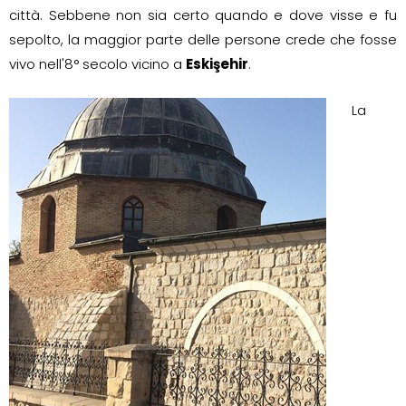
città. Sebbene non sia certo quando e dove visse e fu
sepolto, la maggior parte delle persone crede che fosse
vivo nell'8° secolo vicino a
Eskişehir
.
La