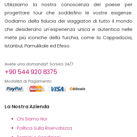
Utilizziamo la nostra conoscenza del paese per
progettare tour che soddisfino le vostre esigenze.
Godiamo della fiducia dei viaggiatori di tutto il mondo
che desiderano un'esperienza unica e autentica nelle
mete più iconiche della Turchia, come la Cappadocia,
Istanbul, Pamukkale ed Efeso.
Avete una domanda? Scrivici 24/7
+90 544 920 8375
Modalità di Pagamento
La Nostra Azienda
Chi Siamo Noi
Politica Sulla Riservatezza