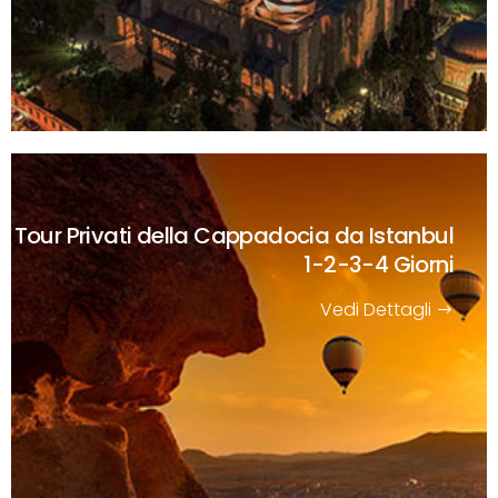
Tour Privati della Cappadocia da Istanbul
1-2-3-4 Giorni
Vedi Dettagli