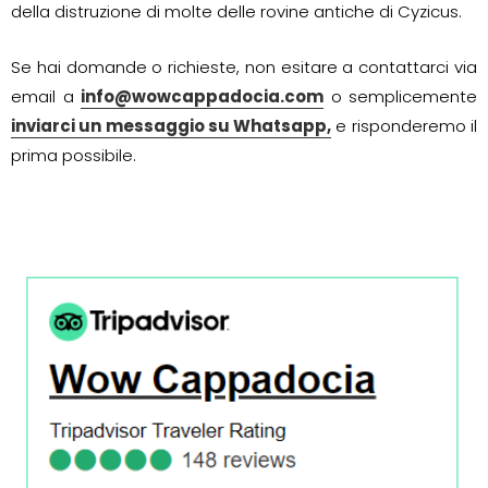
della distruzione di molte delle rovine antiche di Cyzicus.
Se hai domande o richieste, non esitare a contattarci via
email a
info@wowcappadocia.com
o semplicemente
inviarci un messaggio su Whatsapp,
e risponderemo il
prima possibile.