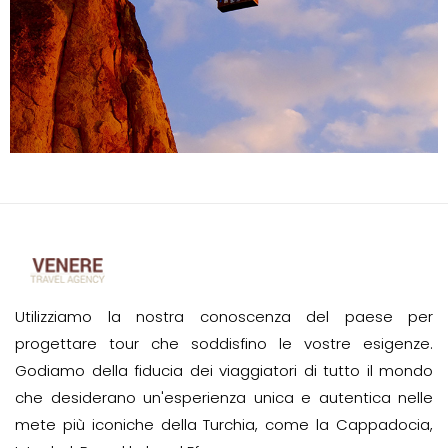
Utilizziamo la nostra conoscenza del paese per
progettare tour che soddisfino le vostre esigenze.
Godiamo della fiducia dei viaggiatori di tutto il mondo
che desiderano un'esperienza unica e autentica nelle
mete più iconiche della Turchia, come la Cappadocia,