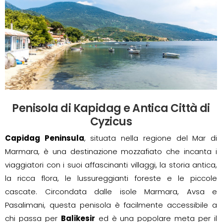
Penisola di Kapidag e Antica Città di
Cyzicus
Capidag Peninsula
, situata nella regione del Mar di
Marmara, è una destinazione mozzafiato che incanta i
viaggiatori con i suoi affascinanti villaggi, la storia antica,
la ricca flora, le lussureggianti foreste e le piccole
cascate. Circondata dalle isole Marmara, Avsa e
Pasalimani, questa penisola è facilmente accessibile a
chi passa per
Balikesir
ed è una popolare meta per il