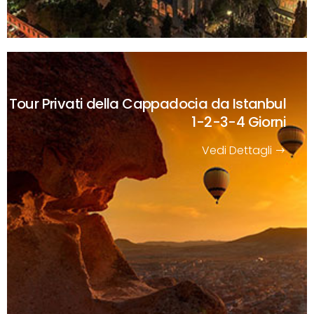
Tour Privati della Cappadocia da Istanbul
1-2-3-4 Giorni
Vedi Dettagli