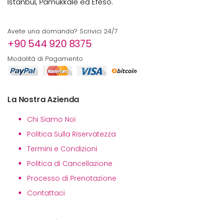
Istanbul, Pamukkale ed Efeso.
Avete una domanda? Scrivici 24/7
+90 544 920 8375
Modalità di Pagamento
La Nostra Azienda
Chi Siamo Noi
Politica Sulla Riservatezza
Termini e Condizioni
Politica di Cancellazione
Processo di Prenotazione
Contattaci