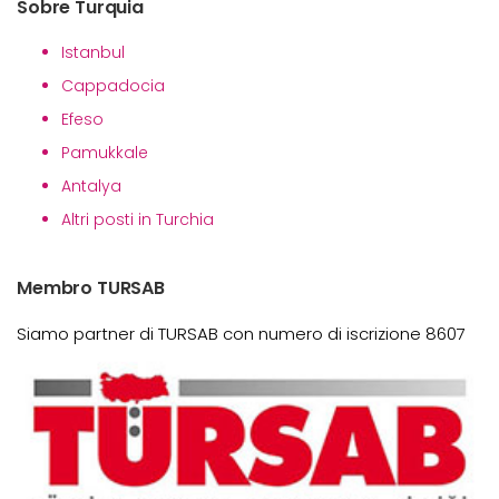
Sobre Turquia
Istanbul
Cappadocia
Efeso
Pamukkale
Antalya
Altri posti in Turchia
Membro TURSAB
Siamo partner di TURSAB con numero di iscrizione 8607