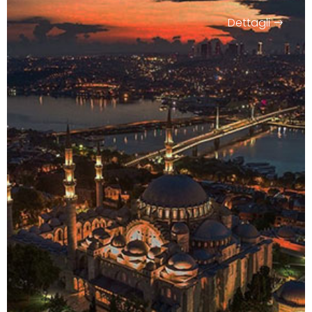
Dettagli