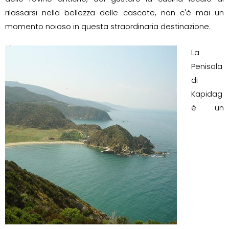
rilassarsi nella bellezza delle cascate, non c'è mai un
momento noioso in questa straordinaria destinazione.
La
Penisola
di
Kapidag
è un