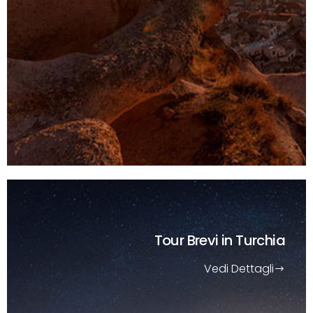
Tour Brevi
in Turchia
Vedi Dettagli