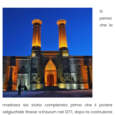
Si
pensa
che la
madrasa sia stata completata prima che il potere
selgiuchide finisse a Erzurum nel 1277, dopo la costruzione