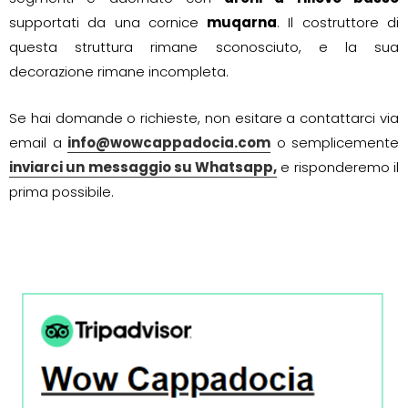
supportati da una cornice
muqarna
. Il costruttore di
questa struttura rimane sconosciuto, e la sua
decorazione rimane incompleta.
Se hai domande o richieste, non esitare a contattarci via
email a
info@wowcappadocia.com
o semplicemente
inviarci un messaggio su Whatsapp,
e risponderemo il
prima possibile.