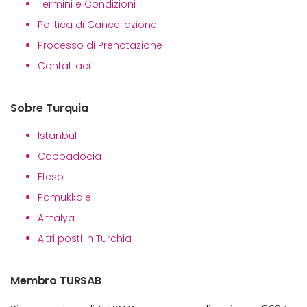
Termini e Condizioni
Politica di Cancellazione
Processo di Prenotazione
Contattaci
Sobre Turquia
Istanbul
Cappadocia
Efeso
Pamukkale
Antalya
Altri posti in Turchia
Membro TURSAB