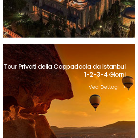
Tour Privati della Cappadocia da Istanbul
1-2-3-4 Giorni
Vedi Dettagli