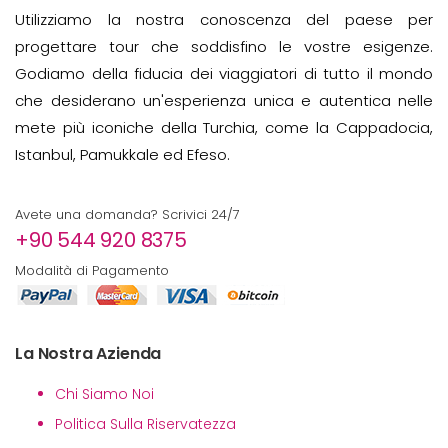
Utilizziamo la nostra conoscenza del paese per
progettare tour che soddisfino le vostre esigenze.
Godiamo della fiducia dei viaggiatori di tutto il mondo
che desiderano un'esperienza unica e autentica nelle
mete più iconiche della Turchia, come la Cappadocia,
Istanbul, Pamukkale ed Efeso.
Avete una domanda? Scrivici 24/7
+90 544 920 8375
Modalità di Pagamento
La Nostra Azienda
Chi Siamo Noi
Politica Sulla Riservatezza