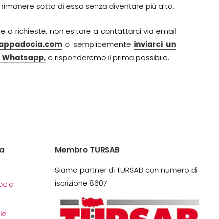
rimanere sotto di essa senza diventare più alto.
o richieste, non esitare a contattarci via email
appadocia.com
o semplicemente
inviarci un
 Whatsapp,
e risponderemo il prima possibile.
a
Membro TURSAB
Siamo partner di TURSAB con numero di
iscrizione 8607
cia
le