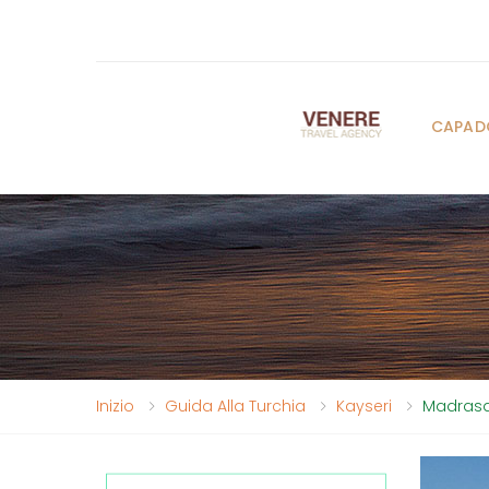
CAPAD
Inizio
Guida Alla Turchia
Kayseri
Madrasa