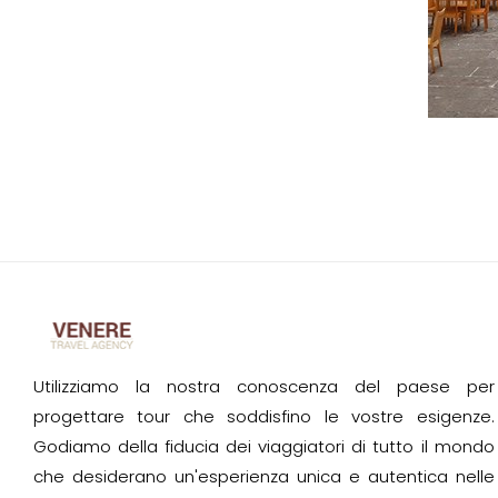
Utilizziamo la nostra conoscenza del paese per
progettare tour che soddisfino le vostre esigenze.
Godiamo della fiducia dei viaggiatori di tutto il mondo
che desiderano un'esperienza unica e autentica nelle