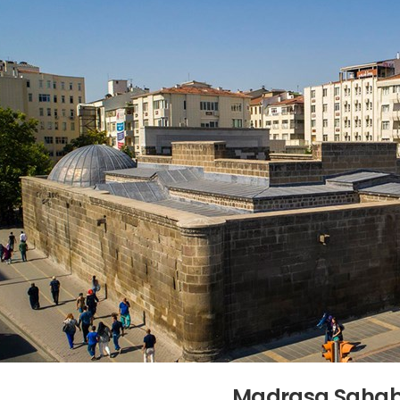
Madrasa Sahab