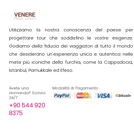
Utilizziamo la nostra conoscenza del paese per
progettare tour che soddisfino le vostre esigenze.
Godiamo della fiducia dei viaggiatori di tutto il mondo
che desiderano un'esperienza unica e autentica nelle
mete più iconiche della Turchia, come la Cappadocia,
Istanbul, Pamukkale ed Efeso.
Avete una
Modalità di Pagamento
domanda? Scrivici
24/7
+90 544 920
8375