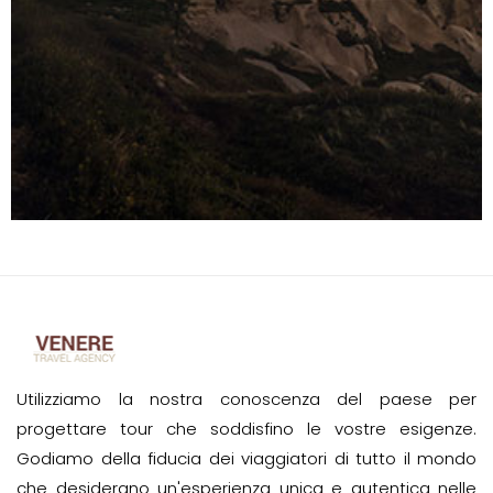
Utilizziamo la nostra conoscenza del paese per
progettare tour che soddisfino le vostre esigenze.
Godiamo della fiducia dei viaggiatori di tutto il mondo
che desiderano un'esperienza unica e autentica nelle