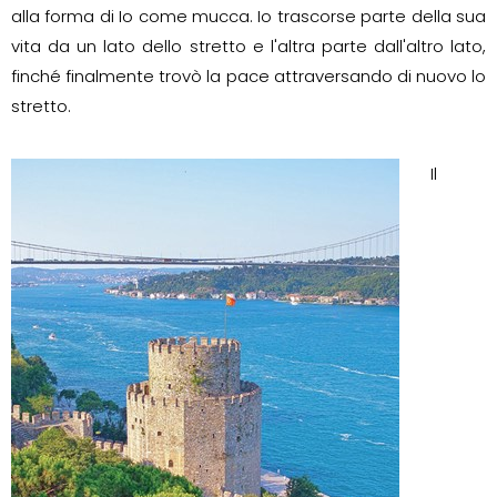
alla forma di Io come mucca. Io trascorse parte della sua
vita da un lato dello stretto e l'altra parte dall'altro lato,
finché finalmente trovò la pace attraversando di nuovo lo
stretto.
Il