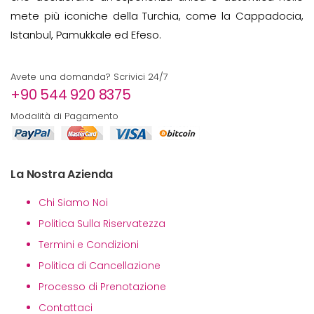
mete più iconiche della Turchia, come la Cappadocia,
Istanbul, Pamukkale ed Efeso.
Avete una domanda? Scrivici 24/7
+90 544 920 8375
Modalità di Pagamento
La Nostra Azienda
Chi Siamo Noi
Politica Sulla Riservatezza
Termini e Condizioni
Politica di Cancellazione
Processo di Prenotazione
Contattaci