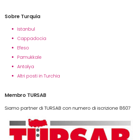
Sobre Turquia
Istanbul
Cappadocia
Efeso
Pamukkale
Antalya
Altri posti in Turchia
Membro TURSAB
Siamo partner di TURSAB con numero di iscrizione 8607