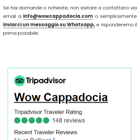
Se hai domande o richieste, non esitare a contattarci via
email a
info@wowcappadocia.com
o semplicemente
inviarci un messaggio su Whatsapp,
e risponderemo il
prima possibile.