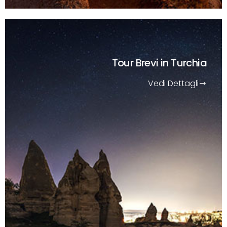
Tour Brevi
in Turchia
Vedi Dettagli