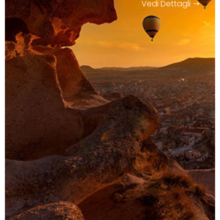
Vedi Dettagli