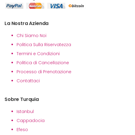
La Nostra Azienda
Chi Siamo Noi
Politica Sulla Riservatezza
Termini e Condizioni
Politica di Cancellazione
Processo di Prenotazione
Contattaci
Sobre Turquia
Istanbul
Cappadocia
Efeso