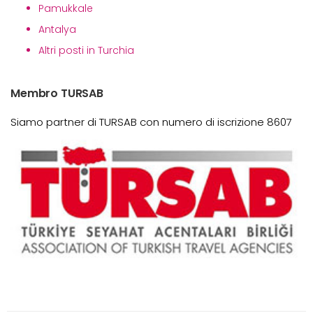
Pamukkale
Antalya
Altri posti in Turchia
Membro TURSAB
Siamo partner di TURSAB con numero di iscrizione 8607