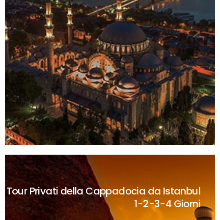
Tour Privati della Cappadocia da Istanbul
1-2-3-4 Giorni