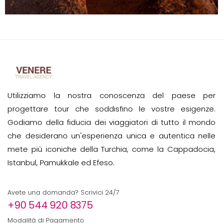
Utilizziamo la nostra conoscenza del paese per
progettare tour che soddisfino le vostre esigenze.
Godiamo della fiducia dei viaggiatori di tutto il mondo
che desiderano un'esperienza unica e autentica nelle
mete più iconiche della Turchia, come la Cappadocia,
Istanbul, Pamukkale ed Efeso.
Avete una domanda? Scrivici 24/7
+90 544 920 8375
Modalità di Pagamento