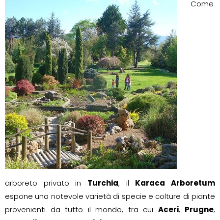
Come
arboreto privato in
Turchia
, il
Karaca Arboretum
espone una notevole varietà di specie e colture di piante
provenienti da tutto il mondo, tra cui
Aceri
,
Prugne
,