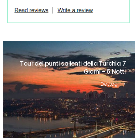
Tour dei punti salienti della Turchia
7
Giorni - 6 Notti
Dettagli