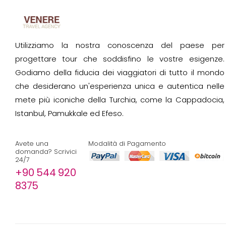
Utilizziamo la nostra conoscenza del paese per
progettare tour che soddisfino le vostre esigenze.
Godiamo della fiducia dei viaggiatori di tutto il mondo
che desiderano un'esperienza unica e autentica nelle
mete più iconiche della Turchia, come la Cappadocia,
Istanbul, Pamukkale ed Efeso.
Avete una
Modalità di Pagamento
domanda? Scrivici
24/7
+90 544 920
8375