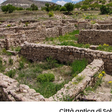
Città antica di S