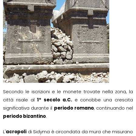
Secondo le iscrizioni e le monete trovate nella zona, la
città risale al
1° secolo a.C.
e conobbe una crescita
significativa durante il
periodo romano
, continuando nel
periodo bizantino
.
L'
acropoli
di Sidyma è circondata da mura che misurano