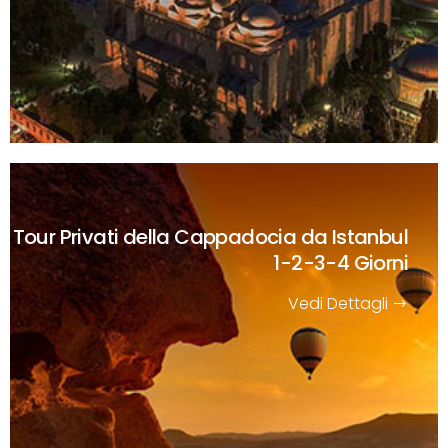
Tour Privati della Cappadocia da Istanbul
1-2-3-4 Giorni
Vedi Dettagli