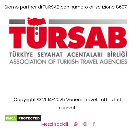
Siamo partner di TURSAB con numero di iscrizione 8607
Copyright © 2014-2025 Venere Travel. Tutti i diritti
riservati.
Mezzi sociali