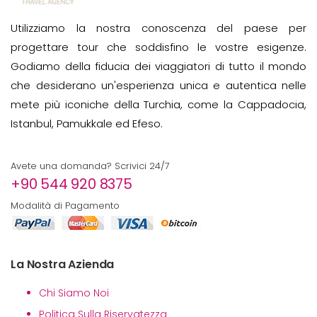
Utilizziamo la nostra conoscenza del paese per
progettare tour che soddisfino le vostre esigenze.
Godiamo della fiducia dei viaggiatori di tutto il mondo
che desiderano un'esperienza unica e autentica nelle
mete più iconiche della Turchia, come la Cappadocia,
Istanbul, Pamukkale ed Efeso.
Avete una domanda? Scrivici 24/7
+90 544 920 8375
Modalità di Pagamento
La Nostra Azienda
Chi Siamo Noi
Politica Sulla Riservatezza