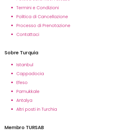
Termini e Condizioni
Politica di Cancellazione
Processo di Prenotazione
Contattaci
Sobre Turquia
Istanbul
Cappadocia
Efeso
Pamukkale
Antalya
Altri posti in Turchia
Membro TURSAB