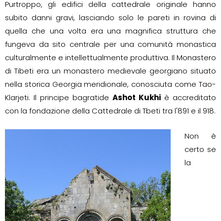
Purtroppo, gli edifici della cattedrale originale hanno
subito danni gravi, lasciando solo le pareti in rovina di
quella che una volta era una magnifica struttura che
fungeva da sito centrale per una comunità monastica
culturalmente e intellettualmente produttiva. Il Monastero
di Tibeti era un monastero medievale georgiano situato
nella storica Georgia meridionale, conosciuta come Tao-
Klarjeti. Il principe bagratide
Ashot Kukhi
è accreditato
con la fondazione della Cattedrale di Tbeti tra l'891 e il 918.
Non è
certo se
la