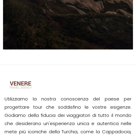
Utilizziamo la nostra conoscenza del paese per
progettare tour che soddisfino le vostre esigenze.
Godiamo della fiducia dei viaggiatori di tutto il mondo
che desiderano un'esperienza unica e autentica nelle
mete più iconiche della Turchia, come la Cappadocia,