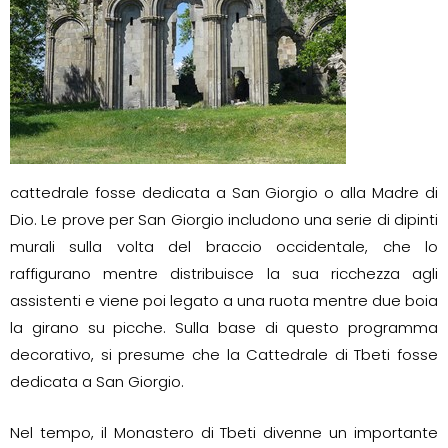
cattedrale fosse dedicata a San Giorgio o alla Madre di
Dio. Le prove per San Giorgio includono una serie di dipinti
murali sulla volta del braccio occidentale, che lo
raffigurano mentre distribuisce la sua ricchezza agli
assistenti e viene poi legato a una ruota mentre due boia
la girano su picche. Sulla base di questo programma
decorativo, si presume che la Cattedrale di Tbeti fosse
dedicata a San Giorgio.
Nel tempo, il Monastero di Tbeti divenne un importante