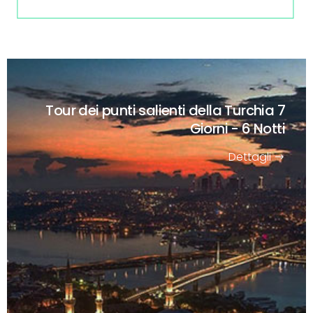
Tour dei punti salienti della Turchia
7
Giorni - 6 Notti
Dettagli