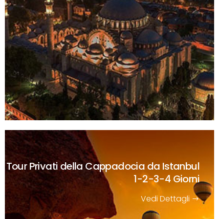
Tour Privati della Cappadocia da Istanbul
1-2-3-4 Giorni
Vedi Dettagli