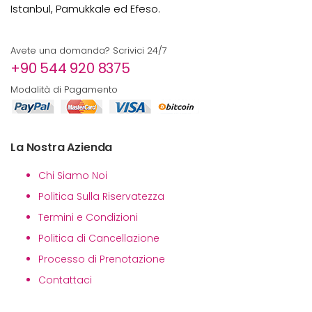
Istanbul, Pamukkale ed Efeso.
Avete una domanda? Scrivici 24/7
+90 544 920 8375
Modalità di Pagamento
La Nostra Azienda
Chi Siamo Noi
Politica Sulla Riservatezza
Termini e Condizioni
Politica di Cancellazione
Processo di Prenotazione
Contattaci