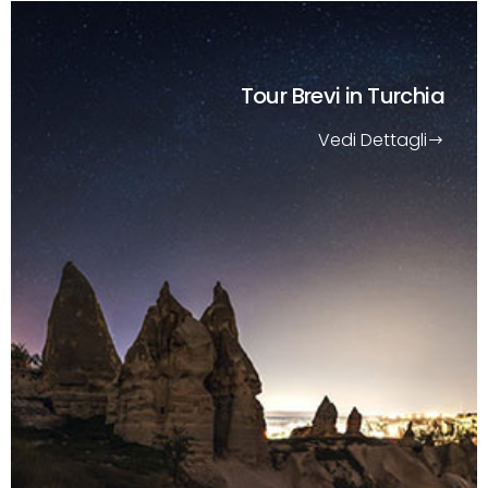
Tour Brevi
in Turchia
Vedi Dettagli