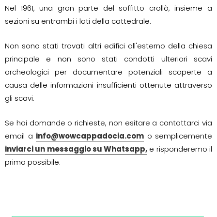
Nel 1961, una gran parte del soffitto crollò, insieme a
sezioni su entrambi i lati della cattedrale.
Non sono stati trovati altri edifici all'esterno della chiesa
principale e non sono stati condotti ulteriori scavi
archeologici per documentare potenziali scoperte a
causa delle informazioni insufficienti ottenute attraverso
gli scavi.
Se hai domande o richieste, non esitare a contattarci via
email a
info@wowcappadocia.com
o semplicemente
inviarci un messaggio su Whatsapp,
e risponderemo il
prima possibile.