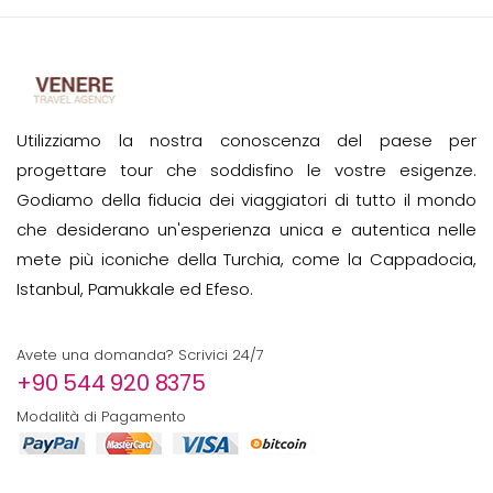
Utilizziamo la nostra conoscenza del paese per
progettare tour che soddisfino le vostre esigenze.
Godiamo della fiducia dei viaggiatori di tutto il mondo
che desiderano un'esperienza unica e autentica nelle
mete più iconiche della Turchia, come la Cappadocia,
Istanbul, Pamukkale ed Efeso.
Avete una domanda? Scrivici 24/7
+90 544 920 8375
Modalità di Pagamento