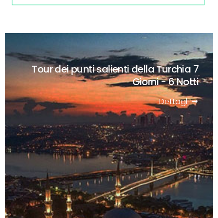
Tour dei punti salienti della Turchia
7
Giorni - 6 Notti
Dettagli