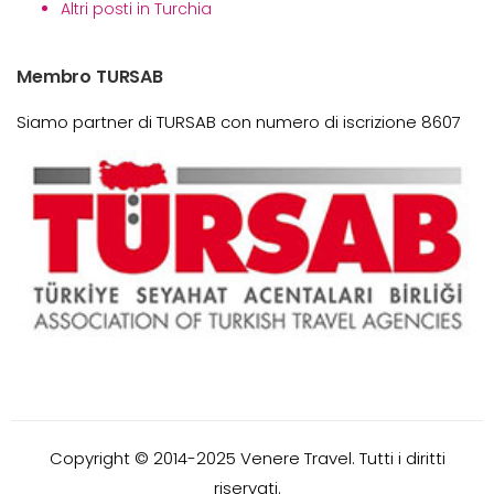
Altri posti in Turchia
Membro TURSAB
Siamo partner di TURSAB con numero di iscrizione 8607
Copyright © 2014-2025 Venere Travel. Tutti i diritti
riservati.