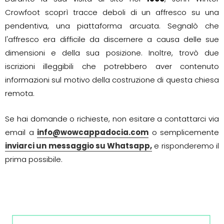
Crowfoot scoprì tracce deboli di un affresco su una
pendentiva, una piattaforma arcuata. Segnalò che
l'affresco era difficile da discernere a causa delle sue
dimensioni e della sua posizione. Inoltre, trovò due
iscrizioni illeggibili che potrebbero aver contenuto
informazioni sul motivo della costruzione di questa chiesa
remota.
Se hai domande o richieste, non esitare a contattarci via
email a
info@wowcappadocia.com
o semplicemente
inviarci un messaggio su Whatsapp,
e risponderemo il
prima possibile.