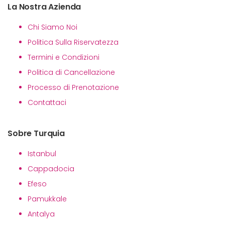
La Nostra Azienda
Chi Siamo Noi
Politica Sulla Riservatezza
Termini e Condizioni
Politica di Cancellazione
Processo di Prenotazione
Contattaci
Sobre Turquia
Istanbul
Cappadocia
Efeso
Pamukkale
Antalya