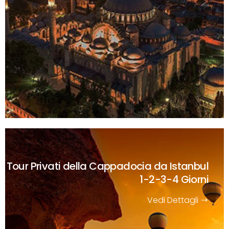
Tour Privati della Cappadocia da Istanbul
1-2-3-4 Giorni
Vedi Dettagli