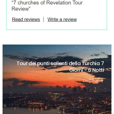
Tour dei punti salienti della Turchia
7
Giorni - 6 Notti
Dettagli