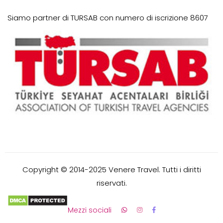
Siamo partner di TURSAB con numero di iscrizione 8607
Copyright © 2014-2025 Venere Travel. Tutti i diritti
riservati.
Mezzi sociali