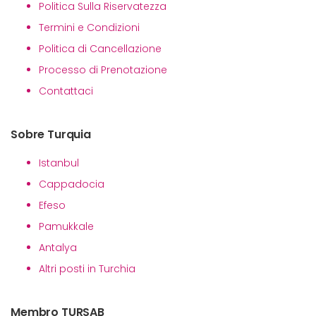
Politica Sulla Riservatezza
Termini e Condizioni
Politica di Cancellazione
Processo di Prenotazione
Contattaci
Sobre Turquia
Istanbul
Cappadocia
Efeso
Pamukkale
Antalya
Altri posti in Turchia
Membro TURSAB