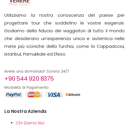
Utilizziamo la nostra conoscenza del paese per
progettare tour che soddisfino le vostre esigenze.
Godiamo della fiducia dei viaggiatori di tutto il mondo
che desiderano un'esperienza unica e autentica nelle
mete più iconiche della Turchia, come la Cappadocia,
Istanbul, Pamukkale ed Efeso.
Avete una domanda? Scrivici 24/7
+90 544 920 8375
Modalità di Pagamento
La Nostra Azienda
Chi Siamo Noi