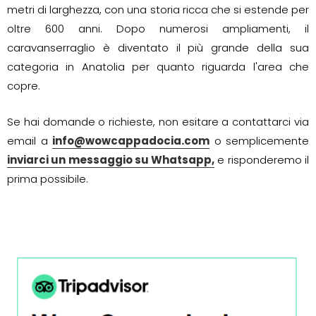
metri di larghezza, con una storia ricca che si estende per
oltre 600 anni. Dopo numerosi ampliamenti, il
caravanserraglio è diventato il più grande della sua
categoria in Anatolia per quanto riguarda l'area che
copre.
Se hai domande o richieste, non esitare a contattarci via
email a
info@wowcappadocia.com
o semplicemente
inviarci un messaggio su Whatsapp,
e risponderemo il
prima possibile.