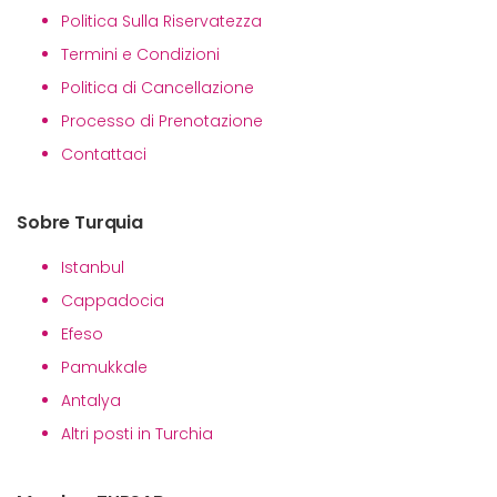
Politica Sulla Riservatezza
Termini e Condizioni
Politica di Cancellazione
Processo di Prenotazione
Contattaci
Sobre Turquia
Istanbul
Cappadocia
Efeso
Pamukkale
Antalya
Altri posti in Turchia