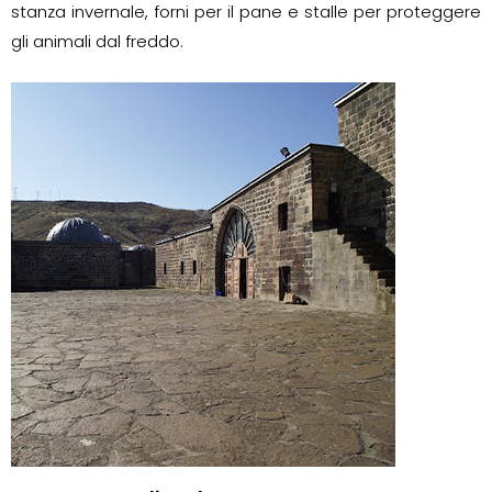
stanza invernale, forni per il pane e stalle per proteggere
gli animali dal freddo.