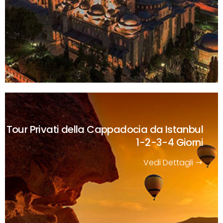
Tour Privati della Cappadocia da Istanbul
1-2-3-4 Giorni
Vedi Dettagli