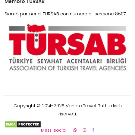
Membro TURSAB
Siamo partner di TURSAB con numero di iscrizione 8607
Copyright © 2014-2025 Venere Travel. Tutti i diritti
riservati.
Mezzi sociali