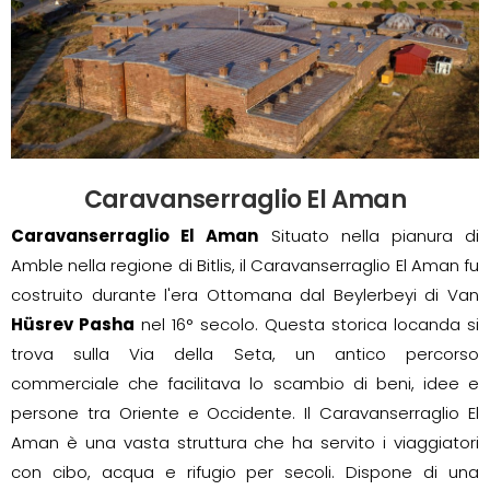
Caravanserraglio El Aman
Caravanserraglio El Aman
Situato nella pianura di
Amble nella regione di Bitlis, il Caravanserraglio El Aman fu
costruito durante l'era Ottomana dal Beylerbeyi di Van
Hüsrev Pasha
nel 16° secolo. Questa storica locanda si
trova sulla Via della Seta, un antico percorso
commerciale che facilitava lo scambio di beni, idee e
persone tra Oriente e Occidente. Il Caravanserraglio El
Aman è una vasta struttura che ha servito i viaggiatori
con cibo, acqua e rifugio per secoli. Dispone di una