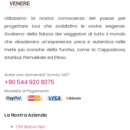
Utilizziamo la nostra conoscenza del paese per
progettare tour che soddisfino le vostre esigenze.
Godiamo della fiducia dei viaggiatori di tutto il mondo
che desiderano un'esperienza unica e autentica nelle
mete più iconiche della Turchia, come la Cappadocia,
Istanbul, Pamukkale ed Efeso.
Avete una domanda? Scrivici 24/7
+90 544 920 8375
Modalità di Pagamento
La Nostra Azienda
Chi Siamo Noi