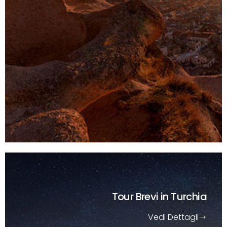
Tour Brevi
in Turchia
Vedi Dettagli