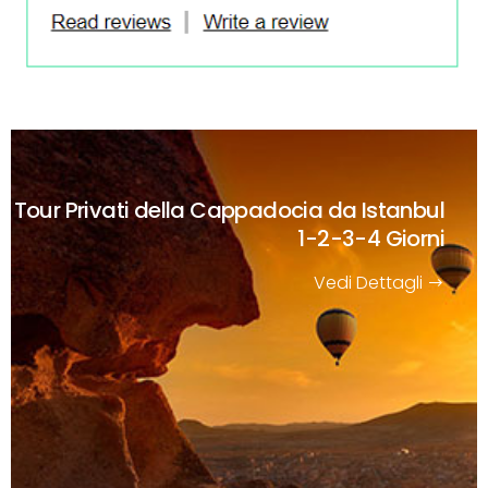
Tour Privati della Cappadocia da Istanbul
1-2-3-4 Giorni
Vedi Dettagli