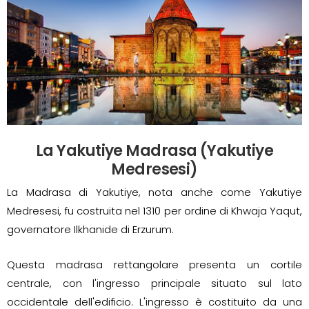
La Yakutiye Madrasa (Yakutiye
Medresesi)
La Madrasa di Yakutiye, nota anche come Yakutiye
Medresesi, fu costruita nel 1310 per ordine di Khwaja Yaqut,
governatore Ilkhanide di Erzurum.
Questa madrasa rettangolare presenta un cortile
centrale, con l'ingresso principale situato sul lato
occidentale dell'edificio. L'ingresso è costituito da una