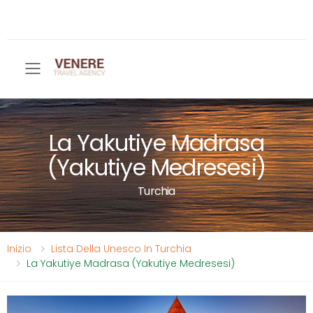
Toggle mobile menu
La Yakutiye Madrasa
(Yakutiye Medresesi)
Turchia
Inizio
Lista Della Unesco In Turchia
La Yakutiye Madrasa (Yakutiye Medresesi)