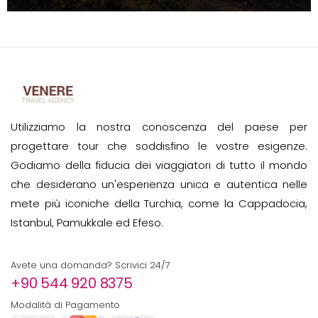
Utilizziamo la nostra conoscenza del paese per
progettare tour che soddisfino le vostre esigenze.
Godiamo della fiducia dei viaggiatori di tutto il mondo
che desiderano un'esperienza unica e autentica nelle
mete più iconiche della Turchia, come la Cappadocia,
Istanbul, Pamukkale ed Efeso.
Avete una domanda? Scrivici 24/7
+90 544 920 8375
Modalità di Pagamento