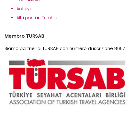
Antalya
Altri posti in Turchia
Membro TURSAB
Siamo partner di TURSAB con numero di iscrizione 8607