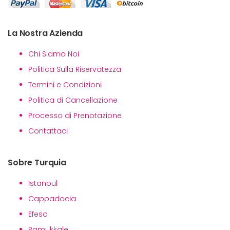
La Nostra Azienda
Chi Siamo Noi
Politica Sulla Riservatezza
Termini e Condizioni
Politica di Cancellazione
Processo di Prenotazione
Contattaci
Sobre Turquia
Istanbul
Cappadocia
Efeso
Pamukkale