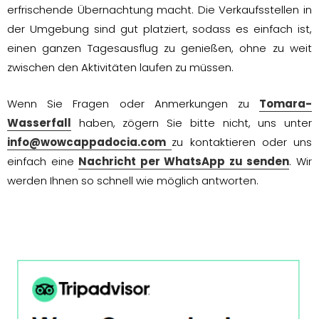
erfrischende Übernachtung macht. Die Verkaufsstellen in
der Umgebung sind gut platziert, sodass es einfach ist,
einen ganzen Tagesausflug zu genießen, ohne zu weit
zwischen den Aktivitäten laufen zu müssen.
Wenn Sie Fragen oder Anmerkungen zu
Tomara-
Wasserfall
haben, zögern Sie bitte nicht, uns unter
info@wowcappadocia.com
zu kontaktieren oder uns
einfach eine
Nachricht per WhatsApp zu senden
. Wir
werden Ihnen so schnell wie möglich antworten.