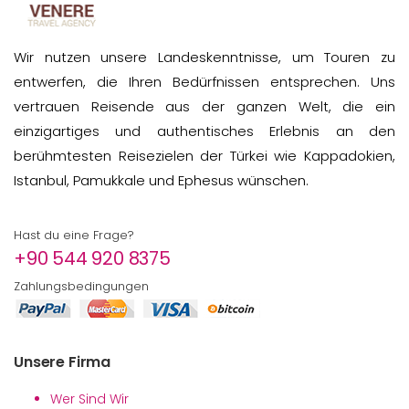
Wir nutzen unsere Landeskenntnisse, um Touren zu
entwerfen, die Ihren Bedürfnissen entsprechen. Uns
vertrauen Reisende aus der ganzen Welt, die ein
einzigartiges und authentisches Erlebnis an den
berühmtesten Reisezielen der Türkei wie Kappadokien,
Istanbul, Pamukkale und Ephesus wünschen.
Hast du eine Frage?
+90 544 920 8375
Zahlungsbedingungen
Unsere Firma
Wer Sind Wir