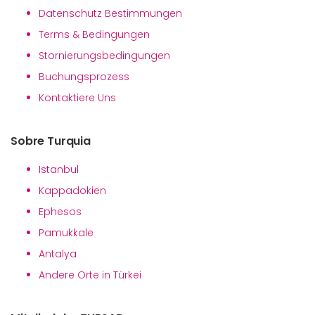
Datenschutz Bestimmungen
Terms & Bedingungen
Stornierungsbedingungen
Buchungsprozess
Kontaktiere Uns
Sobre Turquia
Istanbul
Kappadokien
Ephesos
Pamukkale
Antalya
Andere Orte in Türkei