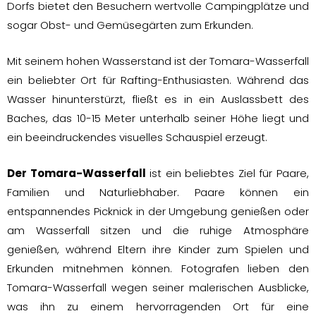
Dorfs bietet den Besuchern wertvolle Campingplätze und
sogar Obst- und Gemüsegärten zum Erkunden.
Mit seinem hohen Wasserstand ist der Tomara-Wasserfall
ein beliebter Ort für Rafting-Enthusiasten. Während das
Wasser hinunterstürzt, fließt es in ein Auslassbett des
Baches, das 10-15 Meter unterhalb seiner Höhe liegt und
ein beeindruckendes visuelles Schauspiel erzeugt.
Der Tomara-Wasserfall
ist ein beliebtes Ziel für Paare,
Familien und Naturliebhaber. Paare können ein
entspannendes Picknick in der Umgebung genießen oder
am Wasserfall sitzen und die ruhige Atmosphäre
genießen, während Eltern ihre Kinder zum Spielen und
Erkunden mitnehmen können. Fotografen lieben den
Tomara-Wasserfall wegen seiner malerischen Ausblicke,
was ihn zu einem hervorragenden Ort für eine