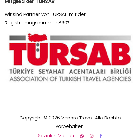
Mitglied der TURSAB
Wir sind Partner von TURSAB mit der
Registrierungsnummer 8607
Copyright ©
2026
Venere Travel. Alle Rechte
vorbehalten.
Sozialen Medien