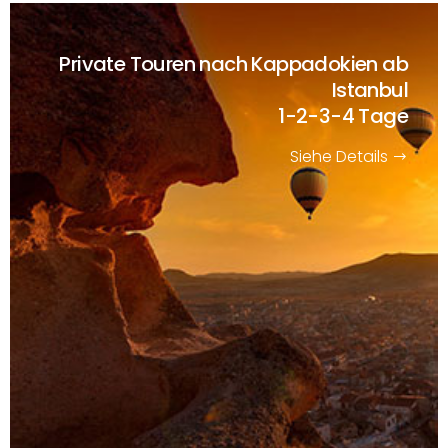
Private Touren nach Kappadokien ab
Istanbul
1-2-3-4 Tage
Siehe Details