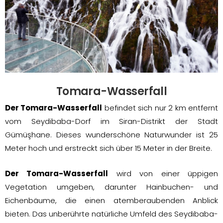
Tomara-Wasserfall
Der Tomara-Wasserfall
befindet sich nur 2 km entfernt
vom Seydibaba-Dorf im Siran-Distrikt der Stadt
Gümüşhane. Dieses wunderschöne Naturwunder ist 25
Meter hoch und erstreckt sich über 15 Meter in der Breite.
Der Tomara-Wasserfall
wird von einer üppigen
Vegetation umgeben, darunter Hainbuchen- und
Eichenbäume, die einen atemberaubenden Anblick
bieten. Das unberührte natürliche Umfeld des Seydibaba-