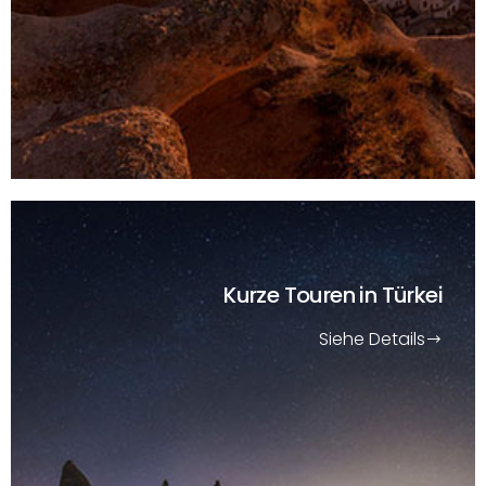
Kurze Touren
in Türkei
Siehe Details