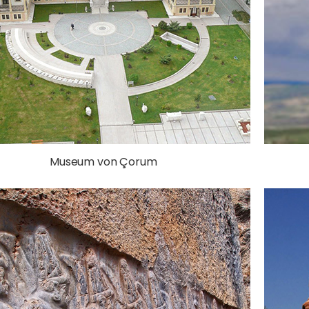
Museum von Çorum