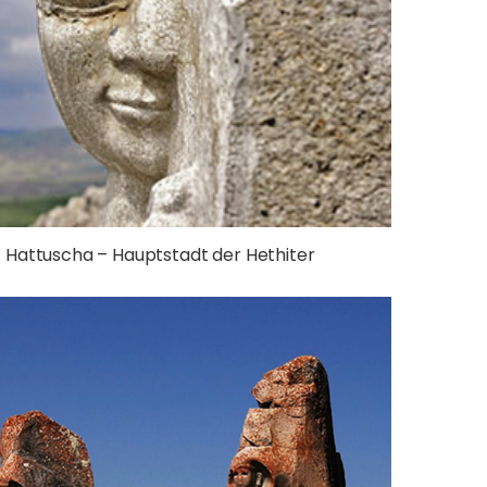
Hattuscha – Hauptstadt der Hethiter