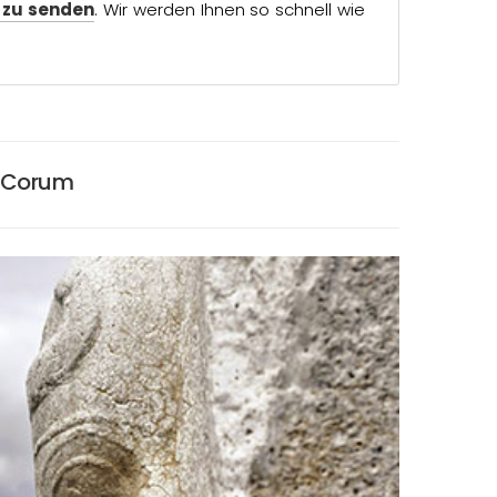
 zu senden
. Wir werden Ihnen so schnell wie
n Corum