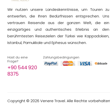
Wir nutzen unsere Landeskenntnisse, um Touren zu
entwerfen, die Ihren Bedürfnissen entsprechen. Uns
vertrauen Reisende aus der ganzen Welt, die ein
einzigartiges und authentisches Erlebnis an den
berühmtesten Reisezielen der Türkei wie Kappadokien,
Istanbul, Pamukkale und Ephesus wünschen.
Hast du eine
Zahlungsbedingungen
Frage?
+90 544 920
8375
Copyright ©
2026
Venere Travel. Alle Rechte vorbehalten