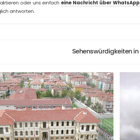
aktieren oder uns einfach
eine Nachricht über WhatsApp
ich antworten.
Sehenswürdigkeiten i