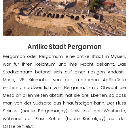
Antike Stadt Pergamon
Pergamon oder Pergamum, eine antike Stadt in Mysien,
war für ihren Reichtum und ihre Macht bekannt. Das
Stadtzentrum befand sich auf einer riesigen Andesit-
Mesa, 26 Kilometer von der modernen Ägäisküste
entfernt, nordwestlich von Bergama, Izmir. Obwohl die
Mesa an allen Seiten abfällt, hat sie drei Ebenen, so dass
man von der Südseite aus hinaufsteigen kann. Der Fluss
Selinus (heute Bergamaçay) fließt auf der Westseite,
während der Fluss Ketios (heute Kestelçay) auf der
Ostseite fließt.