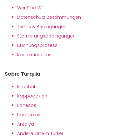
Wer Sind Wir
Datenschutz Bestimmungen
Terms & Bedingungen
Stornierungsbedingungen
Buchungsprozess
Kontaktiere Uns
Sobre Turquia
Istanbul
Kappadokien
Ephesos
Pamukkale
Antalya
Andere Orte in Türkei