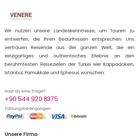
Wir nutzen unsere Landeskenntnisse, um Touren zu
entwerfen, die Ihren Bedürfnissen entsprechen. Uns
vertrauen Reisende aus der ganzen Welt, die ein
einzigartiges und authentisches Erlebnis an den
berühmtesten Reisezielen der Türkei wie Kappadokien,
Istanbul, Pamukkale und Ephesus wünschen.
Hast du eine Frage?
+90 544 920 8375
Zahlungsbedingungen
Unsere Firma