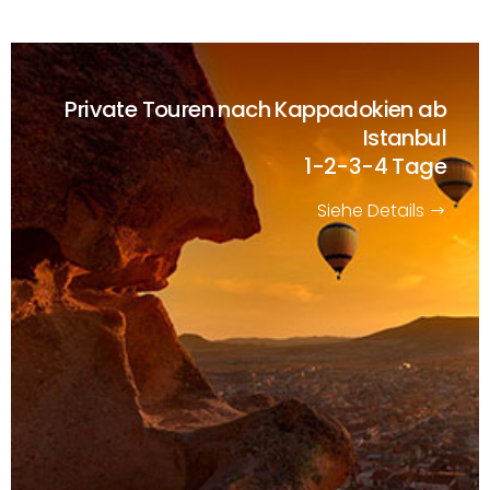
Private Touren nach Kappadokien ab
Istanbul
1-2-3-4 Tage
Siehe Details