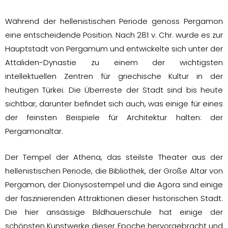
Während der hellenistischen Periode genoss Pergamon
eine entscheidende Position. Nach 281 v. Chr. wurde es zur
Hauptstadt von Pergamum und entwickelte sich unter der
Attaliden-Dynastie zu einem der wichtigsten
intellektuellen Zentren für griechische Kultur in der
heutigen Türkei. Die Überreste der Stadt sind bis heute
sichtbar, darunter befindet sich auch, was einige für eines
der feinsten Beispiele für Architektur halten: der
Pergamonaltar.
Der Tempel der Athena, das steilste Theater aus der
hellenistischen Periode, die Bibliothek, der Große Altar von
Pergamon, der Dionysostempel und die Agora sind einige
der faszinierenden Attraktionen dieser historischen Stadt.
Die hier ansässige Bildhauerschule hat einige der
schönsten Kunstwerke dieser Epoche hervorgebracht und