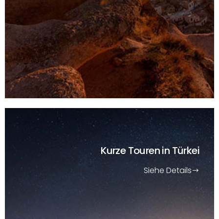
Kurze Touren
in Türkei
Siehe Details