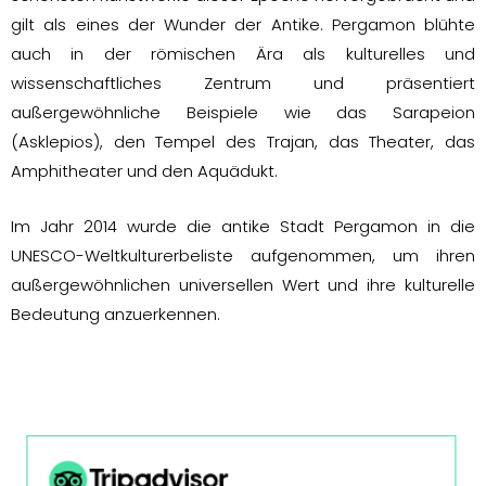
gilt als eines der Wunder der Antike. Pergamon blühte
auch in der römischen Ära als kulturelles und
wissenschaftliches Zentrum und präsentiert
außergewöhnliche Beispiele wie das Sarapeion
(Asklepios), den Tempel des Trajan, das Theater, das
Amphitheater und den Aquädukt.
Im Jahr 2014 wurde die antike Stadt Pergamon in die
UNESCO-Weltkulturerbeliste aufgenommen, um ihren
außergewöhnlichen universellen Wert und ihre kulturelle
Bedeutung anzuerkennen.