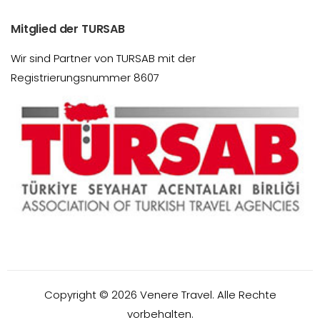
Mitglied der TURSAB
Wir sind Partner von TURSAB mit der
Registrierungsnummer 8607
Copyright ©
2026
Venere Travel. Alle Rechte
vorbehalten.