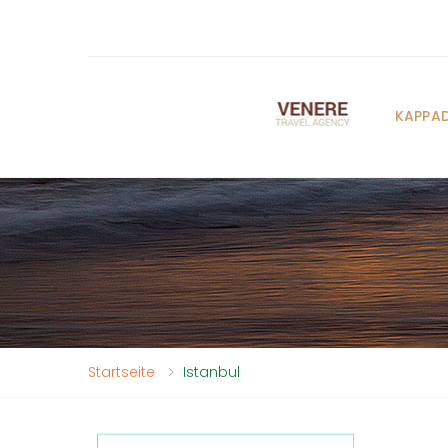
KAPPA
Startseite
Istanbul