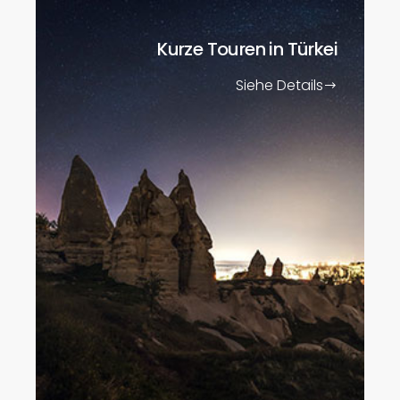
Kurze Touren
in Türkei
Siehe Details