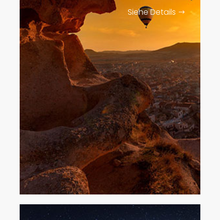
Siehe Details