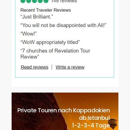
Private Touren nach Kappadokien
ab Istanbul
1-2-3-4 Tage