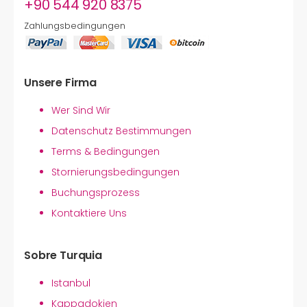
+90 544 920 8375
Zahlungsbedingungen
Unsere Firma
Wer Sind Wir
Datenschutz Bestimmungen
Terms & Bedingungen
Stornierungsbedingungen
Buchungsprozess
Kontaktiere Uns
Sobre Turquia
Istanbul
Kappadokien