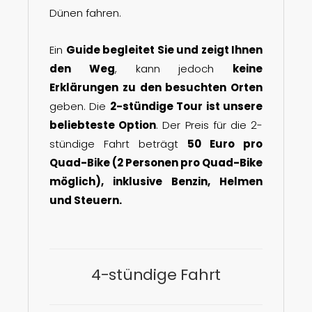
Dünen fahren.
Ein
Guide begleitet Sie und zeigt Ihnen
den Weg
, kann jedoch
keine
Erklärungen zu den besuchten Orten
geben. Die
2-stündige Tour ist unsere
beliebteste Option
. Der Preis für die 2-
stündige Fahrt beträgt
50 Euro pro
Quad-Bike (2 Personen pro Quad-Bike
möglich), inklusive Benzin, Helmen
und Steuern.
4-stündige Fahrt