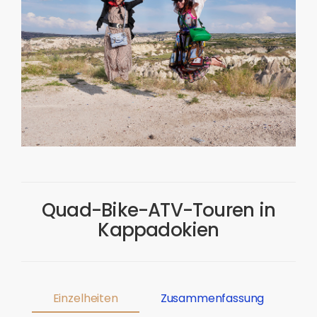
Quad-Bike-ATV-Touren in
Kappadokien
Einzelheiten
Zusammenfassung