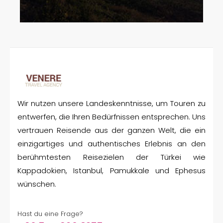
Wir nutzen unsere Landeskenntnisse, um Touren zu
entwerfen, die Ihren Bedürfnissen entsprechen. Uns
vertrauen Reisende aus der ganzen Welt, die ein
einzigartiges und authentisches Erlebnis an den
berühmtesten Reisezielen der Türkei wie
Kappadokien, Istanbul, Pamukkale und Ephesus
wünschen.
Hast du eine Frage?