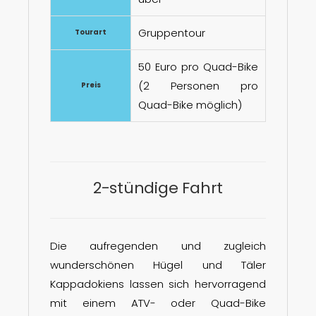
Gruppentour
Tourart
50 Euro pro Quad-Bike
(2 Personen pro
Preis
Quad-Bike möglich)
2-stündige Fahrt
Die aufregenden und zugleich
wunderschönen Hügel und Täler
Kappadokiens lassen sich hervorragend
mit einem ATV- oder Quad-Bike