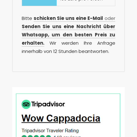
Bitte
schicken Sie uns eine E-Mail
oder
Senden Sie uns eine Nachricht über
Whatsapp, um den besten Preis zu
erhalten.
Wir werden Ihre Anfrage
innerhalb von 12 Stunden beantworten.