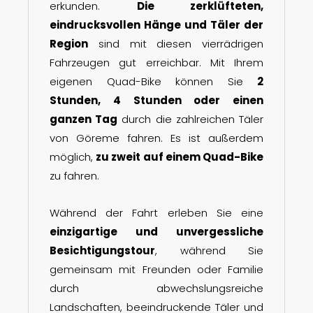
erkunden.
Die zerklüfteten,
eindrucksvollen Hänge und Täler der
Region
sind mit diesen vierrädrigen
Fahrzeugen gut erreichbar. Mit Ihrem
eigenen Quad-Bike können Sie
2
Stunden, 4 Stunden oder einen
ganzen Tag
durch die zahlreichen Täler
von Göreme fahren. Es ist außerdem
möglich,
zu zweit auf einem Quad-Bike
zu fahren.
Während der Fahrt erleben Sie eine
einzigartige und unvergessliche
Besichtigungstour
, während Sie
gemeinsam mit Freunden oder Familie
durch abwechslungsreiche
Landschaften, beeindruckende Täler und