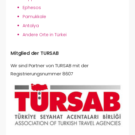
Ephesos
Pamukkale
Antalya
Andere Orte in Türkei
Mitglied der TURSAB
Wir sind Partner von TURSAB mit der
Registrierungsnummer 8607