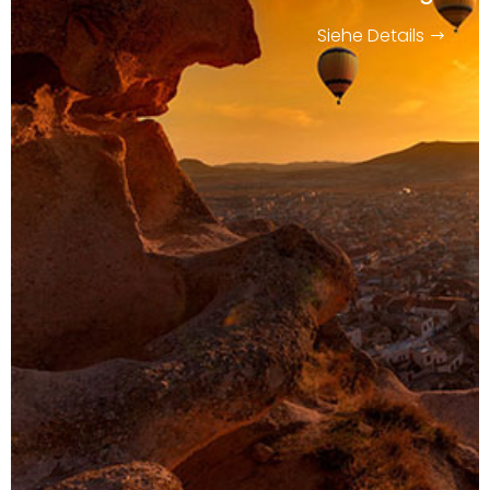
Siehe Details