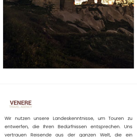
Wir nutzen unsere Landeskenntnisse, um Touren zu
entwerfen, die Ihren Bedürfnissen entsprechen. Uns
vertrauen Reisende aus der ganzen Welt, die ein