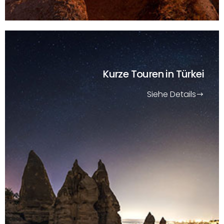
Kurze Touren
in Türkei
Siehe Details