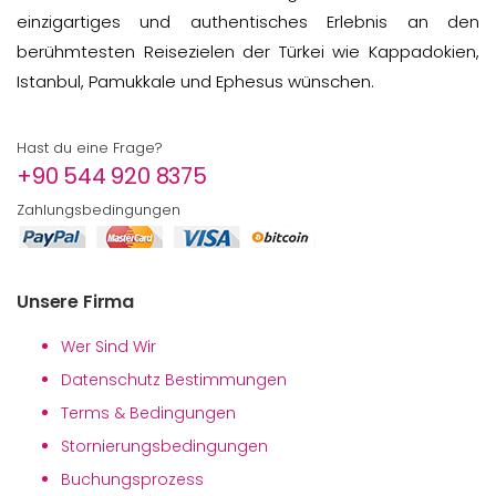
einzigartiges und authentisches Erlebnis an den
berühmtesten Reisezielen der Türkei wie Kappadokien,
Istanbul, Pamukkale und Ephesus wünschen.
Hast du eine Frage?
+90 544 920 8375
Zahlungsbedingungen
Unsere Firma
Wer Sind Wir
Datenschutz Bestimmungen
Terms & Bedingungen
Stornierungsbedingungen
Buchungsprozess