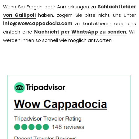
Wenn Sie Fragen oder Anmerkungen zu
Schlachtfelder
von Gallipoli
haben, zögern Sie bitte nicht, uns unter
info@wowcappadocia.com
zu kontaktieren oder uns
einfach eine
Nachricht per WhatsApp zu senden
. Wir
werden Ihnen so schnell wie möglich antworten.