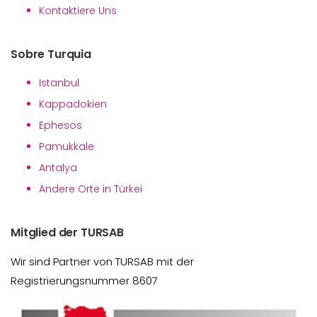
Kontaktiere Uns
Sobre Turquia
Istanbul
Kappadokien
Ephesos
Pamukkale
Antalya
Andere Orte in Türkei
Mitglied der TURSAB
Wir sind Partner von TURSAB mit der
Registrierungsnummer 8607