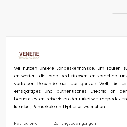
Wir nutzen unsere Landeskenntnisse, um Touren z
entwerfen, die Ihren Bedürfnissen entsprechen. Un
vertrauen Reisende aus der ganzen Welt, die ei
einzigartiges und authentisches Erlebnis an de
berühmtesten Reisezielen der Türkei wie Kappadokien
Istanbul, Pamukkale und Ephesus wünschen.
Hast du eine
Zahlungsbedingungen