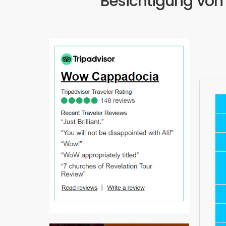
Besichtigung von