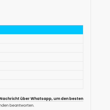
e Nachricht über Whatsapp, um den besten
tunden beantworten.