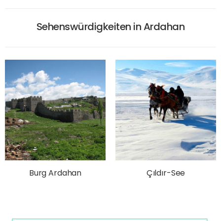
Sehenswürdigkeiten in Ardahan
Burg Ardahan
Çıldır-See