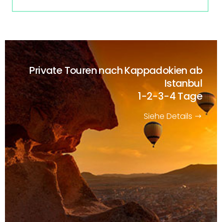
Private Touren nach Kappadokien ab
Istanbul
1-2-3-4 Tage
Siehe Details