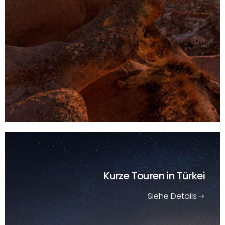
Kurze Touren
in Türkei
Siehe Details