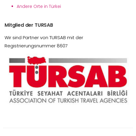
Andere Orte in Türkei
Mitglied der TURSAB
Wir sind Partner von TURSAB mit der
Registrierungsnummer 8607