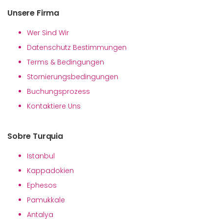
Unsere Firma
Wer Sind Wir
Datenschutz Bestimmungen
Terms & Bedingungen
Stornierungsbedingungen
Buchungsprozess
Kontaktiere Uns
Sobre Turquia
Istanbul
Kappadokien
Ephesos
Pamukkale
Antalya