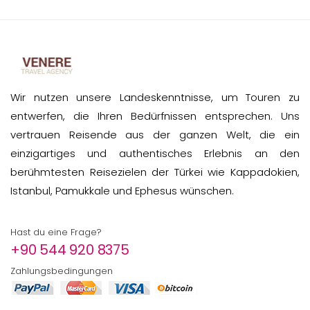
Wir nutzen unsere Landeskenntnisse, um Touren zu
entwerfen, die Ihren Bedürfnissen entsprechen. Uns
vertrauen Reisende aus der ganzen Welt, die ein
einzigartiges und authentisches Erlebnis an den
berühmtesten Reisezielen der Türkei wie Kappadokien,
Istanbul, Pamukkale und Ephesus wünschen.
Hast du eine Frage?
+90 544 920 8375
Zahlungsbedingungen