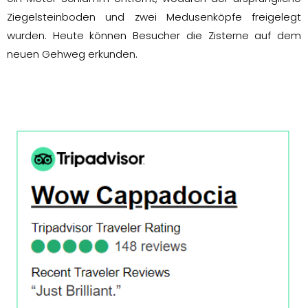
Ziegelsteinboden und zwei Medusenköpfe freigelegt
wurden. Heute können Besucher die Zisterne auf dem
neuen Gehweg erkunden.