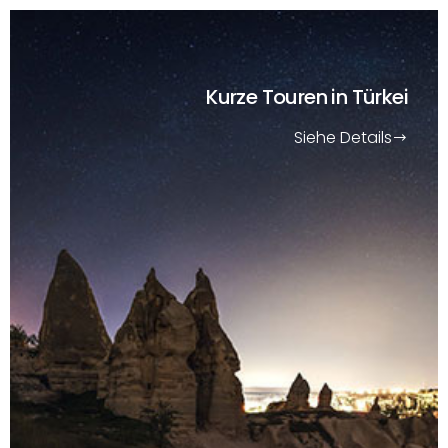
Kurze Touren
in Türkei
Siehe Details