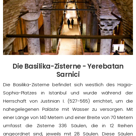
Die Basilika-Zisterne - Yerebatan
Sarnici
Die Basilika-Zisterne befindet sich westlich des Hagia-
Sophia-Platzes in Istanbul und wurde während der
Herrschaft von Justinian I. (527-565) errichtet, um die
nahegelegenen Paläste mit Wasser zu versorgen. Mit
einer Länge von 140 Metern und einer Breite von 70 Metern
umfasst die Zisterne 336 Säulen, die in 12 Reihen
angeordnet sind, jeweils mit 28 Säulen. Diese Säulen