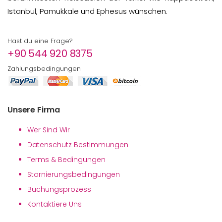
Istanbul, Pamukkale und Ephesus wünschen.
Hast du eine Frage?
+90 544 920 8375
Zahlungsbedingungen
Unsere Firma
Wer Sind Wir
Datenschutz Bestimmungen
Terms & Bedingungen
Stornierungsbedingungen
Buchungsprozess
Kontaktiere Uns