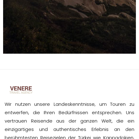
Wir nutzen unsere Landeskenntnisse, um Touren zu
entwerfen, die Ihren Bedürfnissen entsprechen. Uns
vertrauen Reisende aus der ganzen Welt, die ein
einzigartiges und authentisches Erlebnis an den
berühmtesten Reisezielen der Türkei wie Kappadokien,