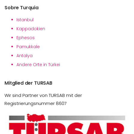
Sobre Turquia
Istanbul
Kappadokien
Ephesos
Pamukkale
Antalya
Andere Orte in Türkei
Mitglied der TURSAB
Wir sind Partner von TURSAB mit der
Registrierungsnummer 8607