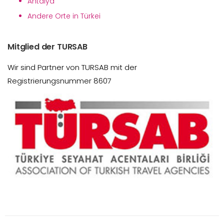
Antalya
Andere Orte in Türkei
Mitglied der TURSAB
Wir sind Partner von TURSAB mit der
Registrierungsnummer 8607