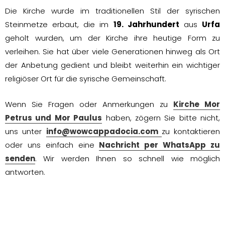
Die Kirche wurde im traditionellen Stil der syrischen
Steinmetze erbaut, die im
19. Jahrhundert
aus
Urfa
geholt wurden, um der Kirche ihre heutige Form zu
verleihen. Sie hat über viele Generationen hinweg als Ort
der Anbetung gedient und bleibt weiterhin ein wichtiger
religiöser Ort für die syrische Gemeinschaft.
Wenn Sie Fragen oder Anmerkungen zu
Kirche Mor
Petrus und Mor Paulus
haben, zögern Sie bitte nicht,
uns unter
info@wowcappadocia.com
zu kontaktieren
oder uns einfach eine
Nachricht per WhatsApp zu
senden
. Wir werden Ihnen so schnell wie möglich
antworten.