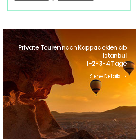
Private Touren nach Kappadokien ab
Istanbul
1-2-3-4 Tage
Siehe Details