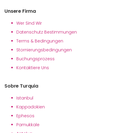
Unsere Firma
Wer Sind Wir
Datenschutz Bestimmungen
Terms & Bedingungen
Stornierungsbedingungen
Buchungsprozess
Kontaktiere Uns
Sobre Turquia
Istanbul
Kappadokien
Ephesos
Pamukkale