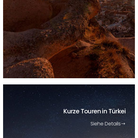
Kurze Touren
in Türkei
Siehe Details