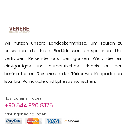
Wir nutzen unsere Landeskenntnisse, um Touren zu
entwerfen, die Ihren Bedürfnissen entsprechen. Uns
vertrauen Reisende aus der ganzen Welt, die ein
einzigartiges und authentisches Erlebnis an den
berühmtesten Reisezielen der Türkei wie Kappadokien,
Istanbul, Pamukkale und Ephesus wünschen.
Hast du eine Frage?
+90 544 920 8375
Zahlungsbedingungen