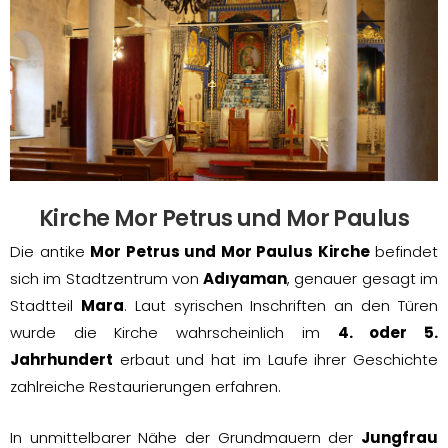
Kirche Mor Petrus und Mor Paulus
Die antike
Mor Petrus und Mor Paulus Kirche
befindet
sich im Stadtzentrum von
Adıyaman
, genauer gesagt im
Stadtteil
Mara
. Laut syrischen Inschriften an den Türen
wurde die Kirche wahrscheinlich im
4. oder 5.
Jahrhundert
erbaut und hat im Laufe ihrer Geschichte
zahlreiche Restaurierungen erfahren.
In unmittelbarer Nähe der Grundmauern der
Jungfrau