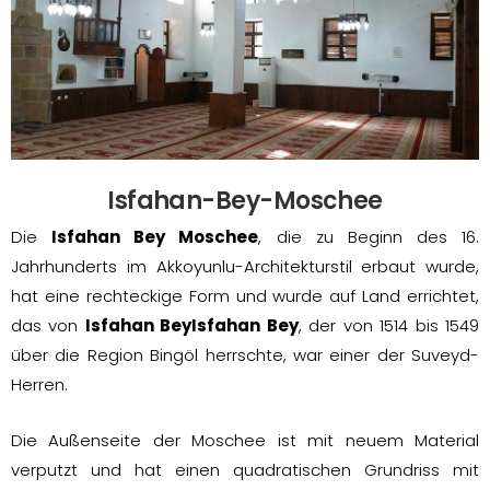
Isfahan-Bey-Moschee
Die
Isfahan Bey Moschee
, die zu Beginn des 16.
Jahrhunderts im Akkoyunlu-Architekturstil erbaut wurde,
hat eine rechteckige Form und wurde auf Land errichtet,
das von
Isfahan BeyIsfahan Bey
, der von 1514 bis 1549
über die Region Bingöl herrschte, war einer der Suveyd-
Herren.
Die Außenseite der Moschee ist mit neuem Material
verputzt und hat einen quadratischen Grundriss mit