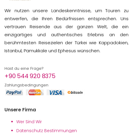
Wir nutzen unsere Landeskenntnisse, um Touren zu
entwerfen, die Ihren Bedürfnissen entsprechen. Uns
vertrauen Reisende aus der ganzen Welt, die ein
einzigartiges und authentisches Erlebnis an den
berühmtesten Reisezielen der Türkei wie Kappadokien,
Istanbul, Pamukkale und Ephesus wünschen.
Hast du eine Frage?
+90 544 920 8375
Zahlungsbedingungen
Unsere Firma
Wer Sind Wir
Datenschutz Bestimmungen