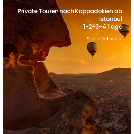
Private Touren nach Kappadokien ab
Istanbul
1-2-3-4 Tage
Siehe Details