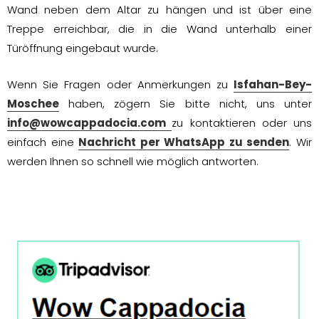
Wand neben dem Altar zu hängen und ist über eine
Treppe erreichbar, die in die Wand unterhalb einer
Türöffnung eingebaut wurde.
Wenn Sie Fragen oder Anmerkungen zu
Isfahan-Bey-
Moschee
haben, zögern Sie bitte nicht, uns unter
info@wowcappadocia.com
zu kontaktieren oder uns
einfach eine
Nachricht per WhatsApp zu senden
. Wir
werden Ihnen so schnell wie möglich antworten.