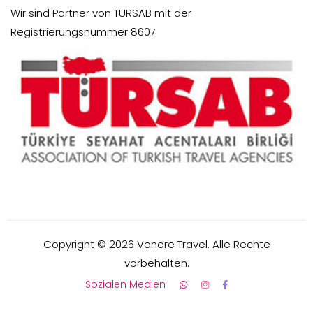
Wir sind Partner von TURSAB mit der
Registrierungsnummer 8607
Copyright ©
2026
Venere Travel. Alle Rechte
vorbehalten.
Sozialen Medien