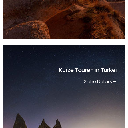
Kurze Touren
in Türkei
Siehe Details