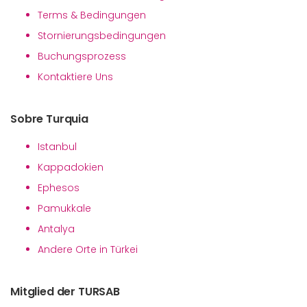
Terms & Bedingungen
Stornierungsbedingungen
Buchungsprozess
Kontaktiere Uns
Sobre Turquia
Istanbul
Kappadokien
Ephesos
Pamukkale
Antalya
Andere Orte in Türkei
Mitglied der TURSAB