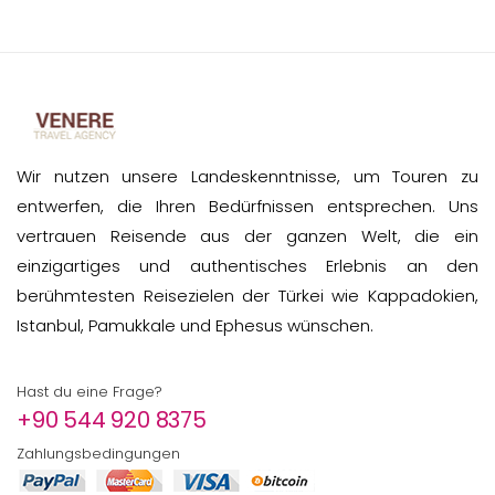
Wir nutzen unsere Landeskenntnisse, um Touren zu
entwerfen, die Ihren Bedürfnissen entsprechen. Uns
vertrauen Reisende aus der ganzen Welt, die ein
einzigartiges und authentisches Erlebnis an den
berühmtesten Reisezielen der Türkei wie Kappadokien,
Istanbul, Pamukkale und Ephesus wünschen.
Hast du eine Frage?
+90 544 920 8375
Zahlungsbedingungen