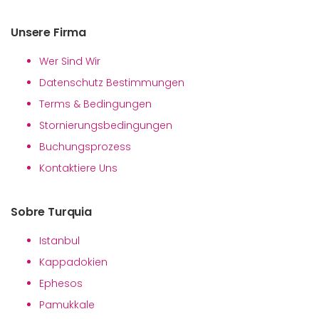
Unsere Firma
Wer Sind Wir
Datenschutz Bestimmungen
Terms & Bedingungen
Stornierungsbedingungen
Buchungsprozess
Kontaktiere Uns
Sobre Turquia
Istanbul
Kappadokien
Ephesos
Pamukkale