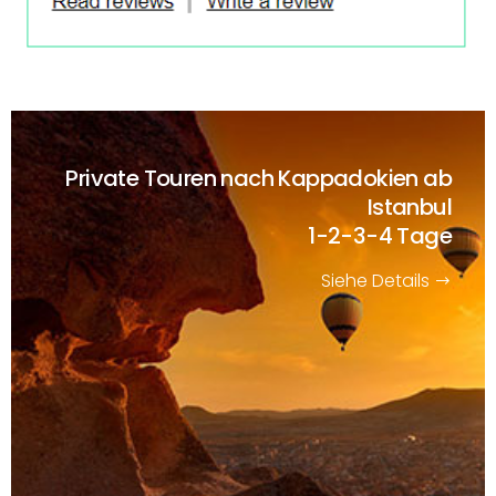
Private Touren nach Kappadokien ab
Istanbul
1-2-3-4 Tage
Siehe Details