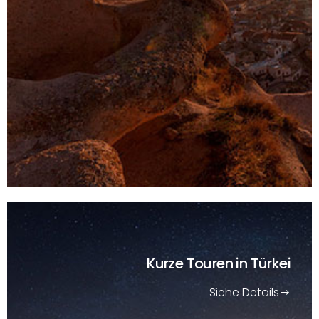
Kurze Touren
in Türkei
Siehe Details