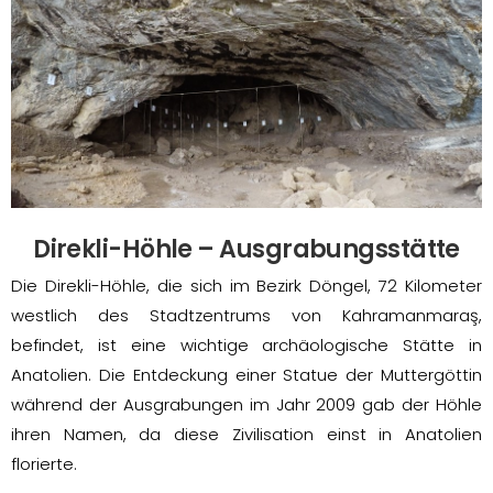
Direkli-Höhle – Ausgrabungsstätte
Die Direkli-Höhle, die sich im Bezirk Döngel, 72 Kilometer
westlich des Stadtzentrums von Kahramanmaraş,
befindet, ist eine wichtige archäologische Stätte in
Anatolien. Die Entdeckung einer Statue der Muttergöttin
während der Ausgrabungen im Jahr 2009 gab der Höhle
ihren Namen, da diese Zivilisation einst in Anatolien
florierte.