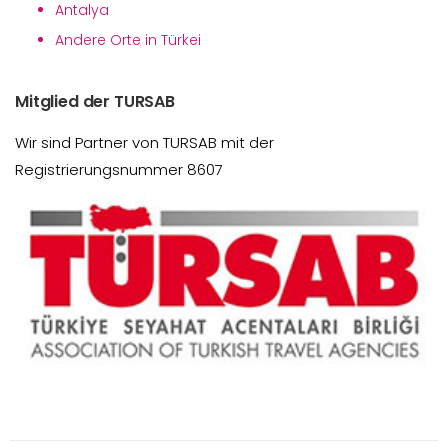
Antalya
Andere Orte in Türkei
Mitglied der TURSAB
Wir sind Partner von TURSAB mit der
Registrierungsnummer 8607