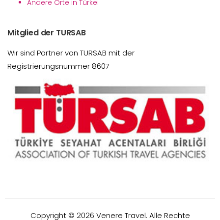
Andere Orte in Türkei
Mitglied der TURSAB
Wir sind Partner von TURSAB mit der
Registrierungsnummer 8607
Copyright ©
2026
Venere Travel. Alle Rechte