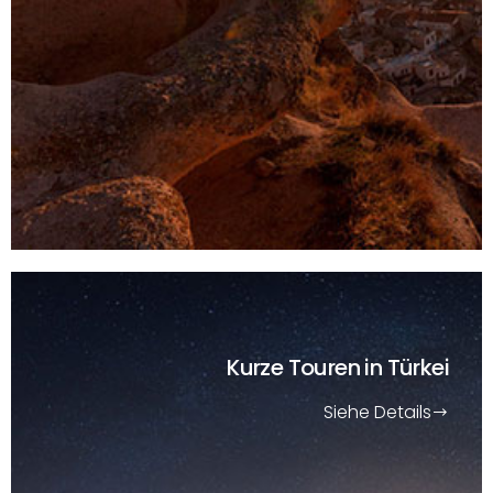
Kurze Touren
in Türkei
Siehe Details