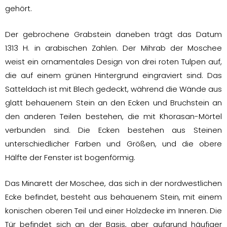
gehört.
Der gebrochene Grabstein daneben trägt das Datum
1313 H. in arabischen Zahlen. Der Mihrab der Moschee
weist ein ornamentales Design von drei roten Tulpen auf,
die auf einem grünen Hintergrund eingraviert sind. Das
Satteldach ist mit Blech gedeckt, während die Wände aus
glatt behauenem Stein an den Ecken und Bruchstein an
den anderen Teilen bestehen, die mit Khorasan-Mörtel
verbunden sind. Die Ecken bestehen aus Steinen
unterschiedlicher Farben und Größen, und die obere
Hälfte der Fenster ist bogenförmig.
Das Minarett der Moschee, das sich in der nordwestlichen
Ecke befindet, besteht aus behauenem Stein, mit einem
konischen oberen Teil und einer Holzdecke im Inneren. Die
Tür befindet sich an der Basis, aber aufgrund häufiger