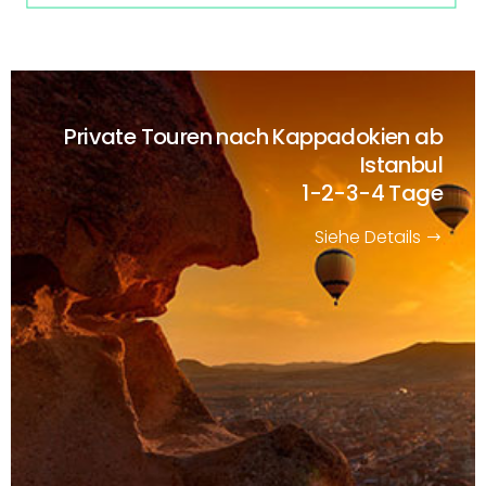
Private Touren nach Kappadokien ab
Istanbul
1-2-3-4 Tage
Siehe Details