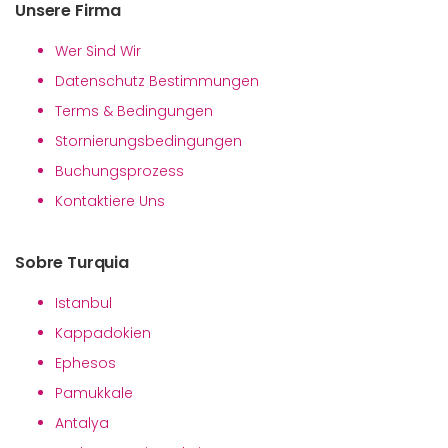
Unsere Firma
Wer Sind Wir
Datenschutz Bestimmungen
Terms & Bedingungen
Stornierungsbedingungen
Buchungsprozess
Kontaktiere Uns
Sobre Turquia
Istanbul
Kappadokien
Ephesos
Pamukkale
Antalya