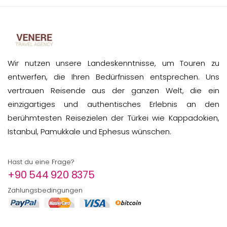
Wir nutzen unsere Landeskenntnisse, um Touren zu
entwerfen, die Ihren Bedürfnissen entsprechen. Uns
vertrauen Reisende aus der ganzen Welt, die ein
einzigartiges und authentisches Erlebnis an den
berühmtesten Reisezielen der Türkei wie Kappadokien,
Istanbul, Pamukkale und Ephesus wünschen.
Hast du eine Frage?
+90 544 920 8375
Zahlungsbedingungen