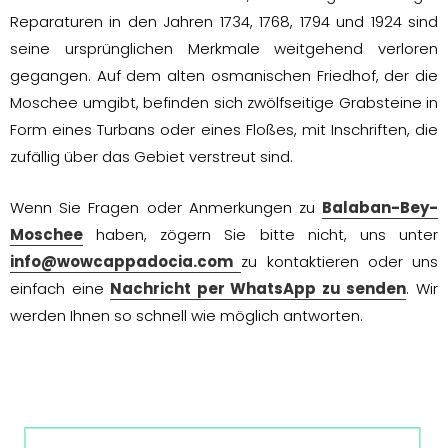
Reparaturen in den Jahren 1734, 1768, 1794 und 1924 sind
seine ursprünglichen Merkmale weitgehend verloren
gegangen. Auf dem alten osmanischen Friedhof, der die
Moschee umgibt, befinden sich zwölfseitige Grabsteine in
Form eines Turbans oder eines Floßes, mit Inschriften, die
zufällig über das Gebiet verstreut sind.
Wenn Sie Fragen oder Anmerkungen zu
Balaban-Bey-
Moschee
haben, zögern Sie bitte nicht, uns unter
info@wowcappadocia.com
zu kontaktieren oder uns
einfach eine
Nachricht per WhatsApp zu senden
. Wir
werden Ihnen so schnell wie möglich antworten.