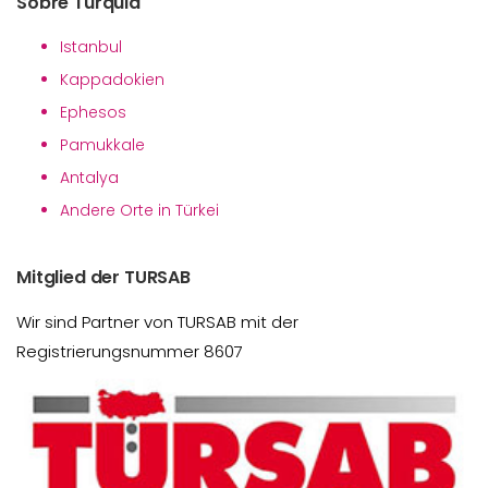
Sobre Turquia
Istanbul
Kappadokien
Ephesos
Pamukkale
Antalya
Andere Orte in Türkei
Mitglied der TURSAB
Wir sind Partner von TURSAB mit der
Registrierungsnummer 8607