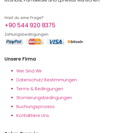
Hast du eine Frage?
+90 544 920 8375
Zahlungsbedingungen
Unsere Firma
Wer Sind Wir
Datenschutz Bestimmungen
Terms & Bedingungen
Stornierungsbedingungen
Buchungsprozess
Kontaktiere Uns