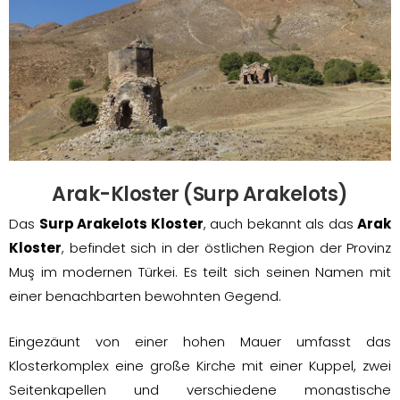
Arak-Kloster (Surp Arakelots)
Das
Surp Arakelots Kloster
, auch bekannt als das
Arak
Kloster
, befindet sich in der östlichen Region der Provinz
Muş im modernen Türkei. Es teilt sich seinen Namen mit
einer benachbarten bewohnten Gegend.
Eingezäunt von einer hohen Mauer umfasst das
Klosterkomplex eine große Kirche mit einer Kuppel, zwei
Seitenkapellen und verschiedene monastische