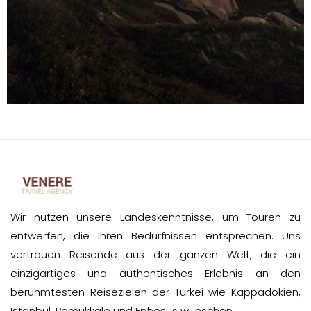
Wir nutzen unsere Landeskenntnisse, um Touren zu
entwerfen, die Ihren Bedürfnissen entsprechen. Uns
vertrauen Reisende aus der ganzen Welt, die ein
einzigartiges und authentisches Erlebnis an den
berühmtesten Reisezielen der Türkei wie Kappadokien,
Istanbul, Pamukkale und Ephesus wünschen.