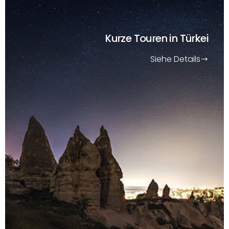
Kurze Touren
in Türkei
Siehe Details