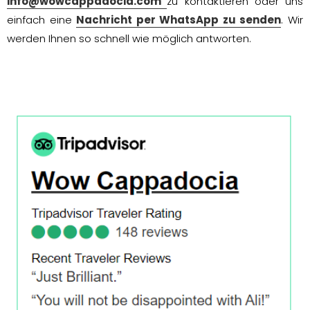
info@wowcappadocia.com
zu kontaktieren oder uns
einfach eine
Nachricht per WhatsApp zu senden
. Wir
werden Ihnen so schnell wie möglich antworten.