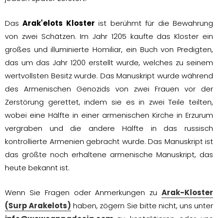
Das
Arak'elots Kloster
ist berühmt für die Bewahrung
von zwei Schätzen. Im Jahr 1205 kaufte das Kloster ein
großes und illuminierte Homiliar, ein Buch von Predigten,
das um das Jahr 1200 erstellt wurde, welches zu seinem
wertvollsten Besitz wurde. Das Manuskript wurde während
des Armenischen Genozids von zwei Frauen vor der
Zerstörung gerettet, indem sie es in zwei Teile teilten,
wobei eine Hälfte in einer armenischen Kirche in Erzurum
vergraben und die andere Hälfte in das russisch
kontrollierte Armenien gebracht wurde. Das Manuskript ist
das größte noch erhaltene armenische Manuskript, das
heute bekannt ist.
Wenn Sie Fragen oder Anmerkungen zu
Arak-Kloster
(Surp Arakelots)
haben, zögern Sie bitte nicht, uns unter