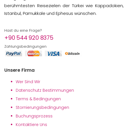
berühmtesten Reisezielen der Türkei wie Kappadokien,
Istanbul, Pamukkale und Ephesus wünschen.
Hast du eine Frage?
+90 544 920 8375
Zahlungsbedingungen
Unsere Firma
Wer Sind Wir
Datenschutz Bestimmungen
Terms & Bedingungen
Stornierungsbedingungen
Buchungsprozess
Kontaktiere Uns