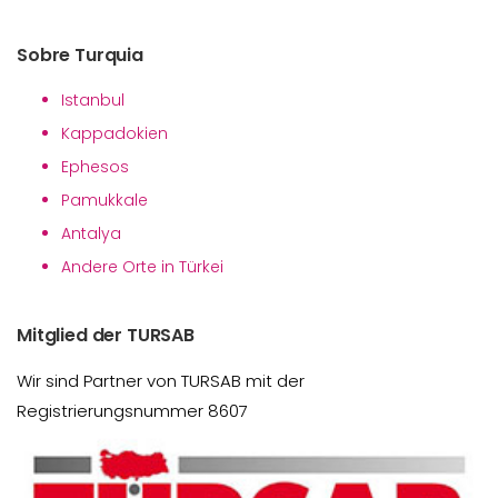
Sobre Turquia
Istanbul
Kappadokien
Ephesos
Pamukkale
Antalya
Andere Orte in Türkei
Mitglied der TURSAB
Wir sind Partner von TURSAB mit der
Registrierungsnummer 8607