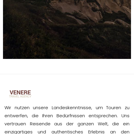
Wir nutzen unsere Landeskenntnisse, um Touren zu
entwerfen, die Ihren Bedürfnissen entsprechen. Uns
vertrauen Reisende aus der ganzen Welt, die ein
einzigartiges und authentisches Erlebnis an den