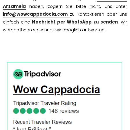
Arsameia
haben, zögern Sie bitte nicht, uns unter
info@wowcappadocia.com
zu kontaktieren oder uns
einfach eine
Nachricht per WhatsApp zu senden
. Wir
werden Ihnen so schnell wie möglich antworten.