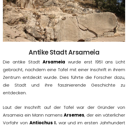
Antike Stadt Arsameia
Die antike Stadt
Arsameia
wurde erst 1951 ans Licht
gebracht, nachdem eine Tafel mit einer Inschrift in ihrem
Zentrum entdeckt wurde. Dies führte die Forscher dazu,
die Stadt und ihre faszinierende Geschichte zu
entdecken.
Laut der Inschrift auf der Tafel war der Gründer von
Arsameia ein Mann namens
Arsemes
, der ein väterlicher
Vorfahr von
Antiochus I.
war und im ersten Jahrhundert