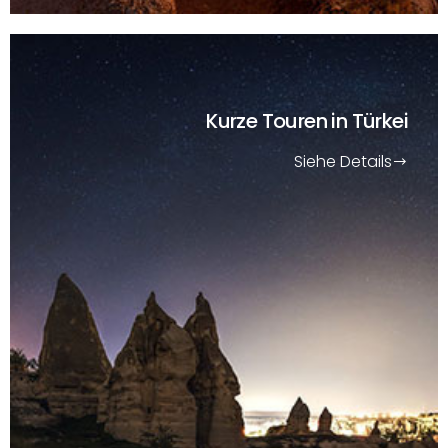
Kurze Touren
in Türkei
Siehe Details