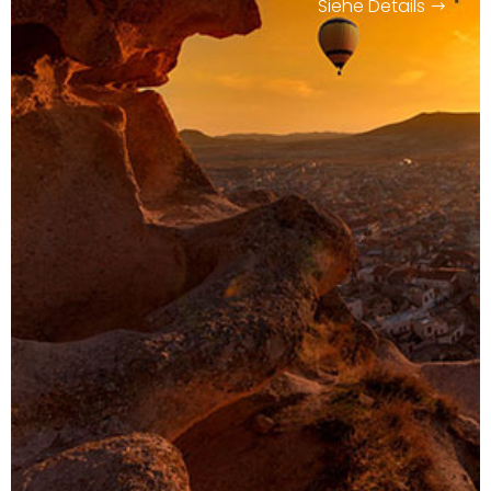
Siehe Details