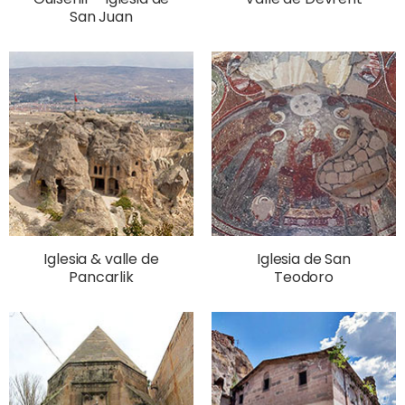
San Juan
Iglesia & valle de
Iglesia de San
Pancarlik
Teodoro