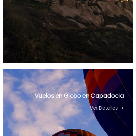
Vuelos en Globo en Capadocia
Ver Detalles