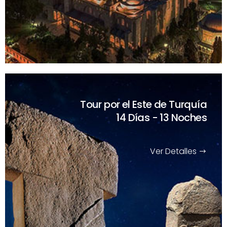
Tour por el Este de Turquía
14 Días - 13 Noches
Ver Detalles