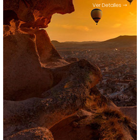
Ver Detalles