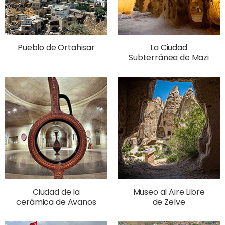
Pueblo de Ortahisar
La Ciudad
Subterránea de Mazi
Ciudad de la
Museo al Aire Libre
cerámica de Avanos
de Zelve