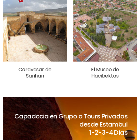
Caravasar de
El Museo de
Sarihan
Hacibektas
Capadocia en Grupo o Tours Privados
desde Estambul
1-2-3-4 Días