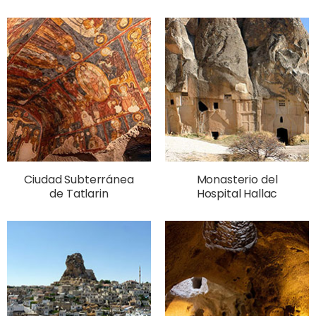
Ciudad Subterránea
Monasterio del
de Tatlarin
Hospital Hallac