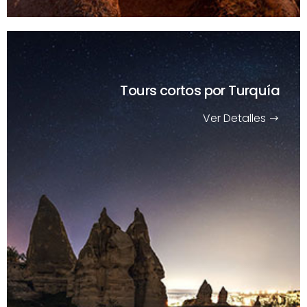
Tours cortos
por Turquía
Ver Detalles