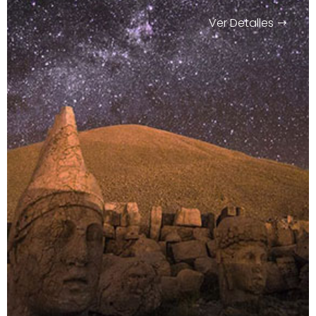
Ver Detalles