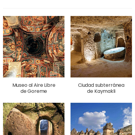
Museo al Aire Libre
Ciudad subterránea
de Goreme
de Kaymakli