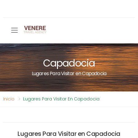
Toggle mobile menu
Capadocia
Lugares Para Visitar en Capadocia
Inicio
Lugares Para Visitar En Capadocia
Lugares Para Visitar en Capadocia