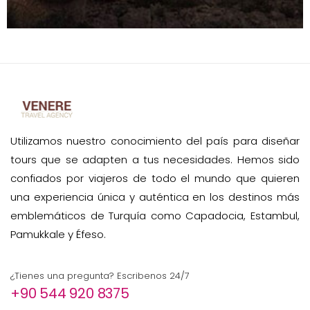
Utilizamos nuestro conocimiento del país para diseñar
tours que se adapten a tus necesidades. Hemos sido
confiados por viajeros de todo el mundo que quieren
una experiencia única y auténtica en los destinos más
emblemáticos de Turquía como Capadocia, Estambul,
Pamukkale y Éfeso.
¿Tienes una pregunta? Escribenos 24/7
+90 544 920 8375