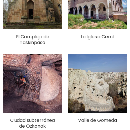
El Complejo de
La Iglesia Cemil
Taskinpasa
Ciudad subterránea
Valle de Gomeda
de Ozkonak