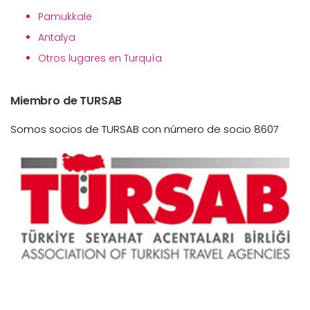
Pamukkale
Antalya
Otros lugares en Turquía
Miembro de TURSAB
Somos socios de TURSAB con número de socio 8607