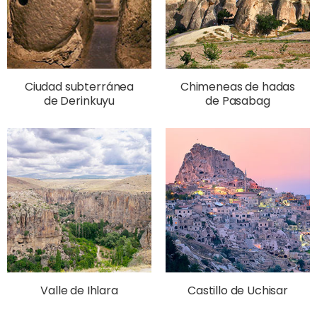
Ciudad subterránea
Chimeneas de hadas
de Derinkuyu
de Pasabag
Valle de Ihlara
Castillo de Uchisar