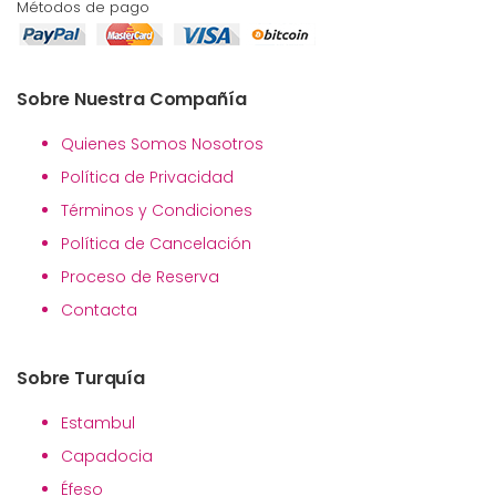
Métodos de pago
Sobre Nuestra Compañía
Quienes Somos Nosotros
Política de Privacidad
Términos y Condiciones
Política de Cancelación
Proceso de Reserva
Contacta
Sobre Turquía
Estambul
Capadocia
Éfeso