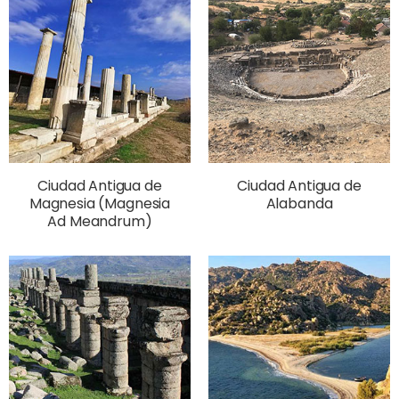
Ciudad Antigua de
Ciudad Antigua de
Magnesia (Magnesia
Alabanda
Ad Meandrum)