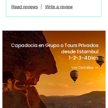
Capadocia en Grupo o Tours Privados
desde Estambul
1-2-3-4 Días
Ver Detalles