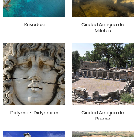
Kusadasi
Ciudad Antigua de
Miletus
Didyma - Didymaion
Ciudad Antigua de
Priene