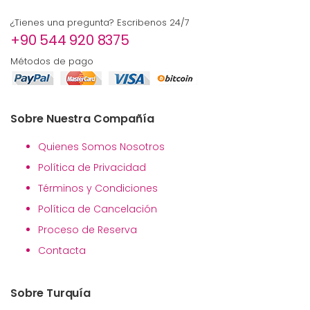
¿Tienes una pregunta? Escribenos 24/7
+90 544 920 8375
Métodos de pago
Sobre Nuestra Compañía
Quienes Somos Nosotros
Política de Privacidad
Términos y Condiciones
Política de Cancelación
Proceso de Reserva
Contacta
Sobre Turquía