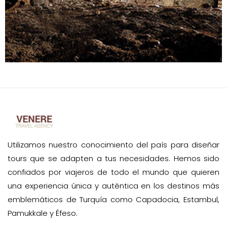
Utilizamos nuestro conocimiento del país para diseñar
tours que se adapten a tus necesidades. Hemos sido
confiados por viajeros de todo el mundo que quieren
una experiencia única y auténtica en los destinos más
emblemáticos de Turquía como Capadocia, Estambul,
Pamukkale y Éfeso.