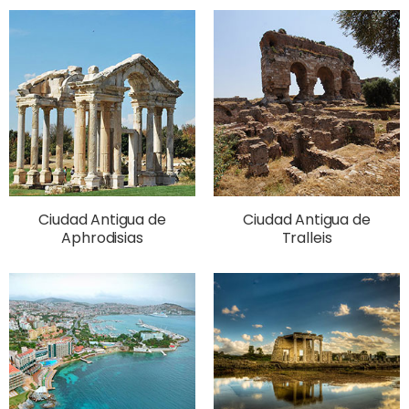
Ciudad Antigua de
Ciudad Antigua de
Aphrodisias
Tralleis