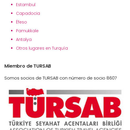
Estambul
Capadocia
Éfeso
Pamukkale
Antalya
Otros lugares en Turquía
Miembro de TURSAB
Somos socios de TURSAB con número de socio 8607