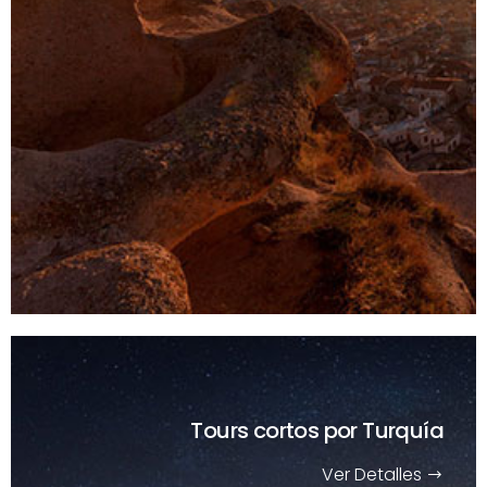
Tours cortos
por Turquía
Ver Detalles