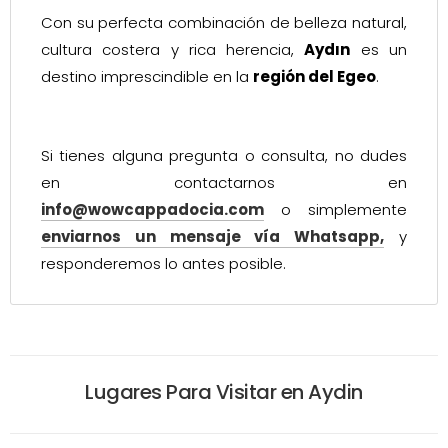
Con su perfecta combinación de belleza natural,
cultura costera y rica herencia,
Aydın
es un
destino imprescindible en la
región del Egeo
.
Si tienes alguna pregunta o consulta, no dudes
en contactarnos en
info@wowcappadocia.com
o simplemente
enviarnos un mensaje vía Whatsapp,
y
responderemos lo antes posible.
Lugares Para Visitar en Aydin