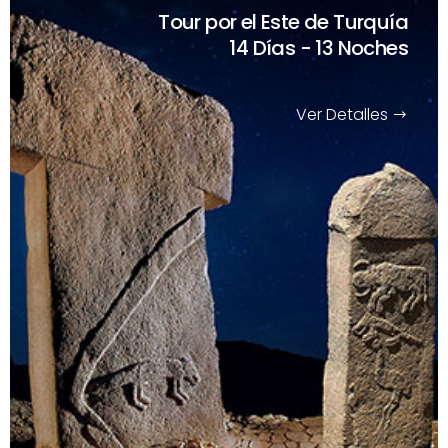
Tour por el Este de Turquía
14 Días - 13 Noches
Ver Detalles