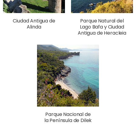
Ciudad Antigua de
Parque Natural del
Alinda
Lago Bafa y Ciudad
Antigua de Heracleia
Parque Nacional de
la Península de Dilek